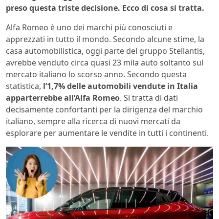
preso questa triste decisione. Ecco di cosa si tratta.
Alfa Romeo è uno dei marchi più conosciuti e
apprezzati in tutto il mondo. Secondo alcune stime, la
casa automobilistica, oggi parte del gruppo Stellantis,
avrebbe venduto circa quasi 23 mila auto soltanto sul
mercato italiano lo scorso anno. Secondo questa
statistica,
l’1,7% delle automobili vendute in Italia
apparterrebbe all’Alfa Romeo
. Si tratta di dati
decisamente confortanti per la dirigenza del marchio
italiano, sempre alla ricerca di nuovi mercati da
esplorare per aumentare le vendite in tutti i continenti.