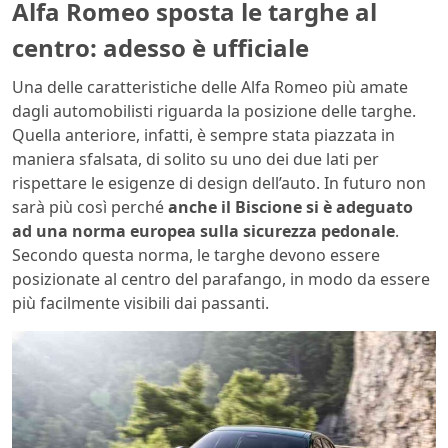
Alfa Romeo sposta le targhe al
centro: adesso è ufficiale
Una delle caratteristiche delle Alfa Romeo più amate
dagli automobilisti riguarda la posizione delle targhe.
Quella anteriore, infatti, è sempre stata piazzata in
maniera sfalsata, di solito su uno dei due lati per
rispettare le esigenze di design dell’auto. In futuro non
sarà più così perché
anche il Biscione si è adeguato
ad una norma europea sulla sicurezza pedonale
.
Secondo questa norma, le targhe devono essere
posizionate al centro del parafango, in modo da essere
più facilmente visibili dai passanti.