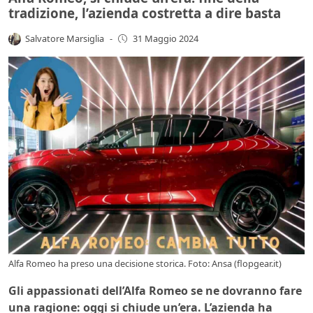
tradizione, l’azienda costretta a dire basta
Salvatore Marsiglia
-
31 Maggio 2024
Alfa Romeo ha preso una decisione storica. Foto: Ansa (flopgear.it)
Gli appassionati dell’Alfa Romeo se ne dovranno fare
una ragione: oggi si chiude un’era. L’azienda ha