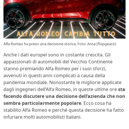
Alfa Romeo ha preso una decisione storica. Foto: Ansa (flopgear.it)
Anche i dati europei sono in costante crescita. Gli
appassionati di automobili del Vecchio Continente
stanno premiando Alfa Romeo per i suoi sforzi,
avvenuti in questi anni complicati a causa della
pandemia mondiale. Nonostante le migliorie applicate
dagli ingegneri dell’Alfa Romeo, in queste ultime ore
sta
facendo discutere una decisione dell’azienda che non
sembra particolarmente popolare
. Ecco cosa ha
stabilito Alfa Romeo e perché questa decisione ha fatto
infuriare molti automobilisti italiani.