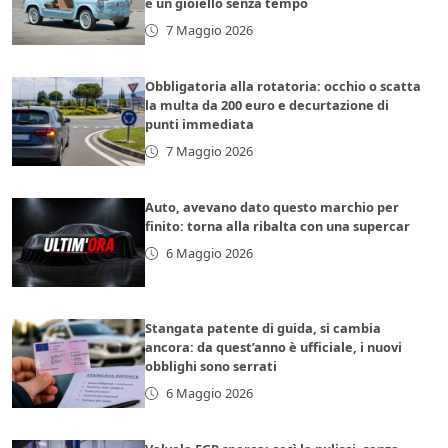
è un gioiello senza tempo
7 Maggio 2026
Obbligatoria alla rotatoria: occhio o scatta
la multa da 200 euro e decurtazione di
punti immediata
7 Maggio 2026
Auto, avevano dato questo marchio per
finito: torna alla ribalta con una supercar
6 Maggio 2026
Stangata patente di guida, si cambia
ancora: da quest’anno è ufficiale, i nuovi
obblighi sono serrati
6 Maggio 2026