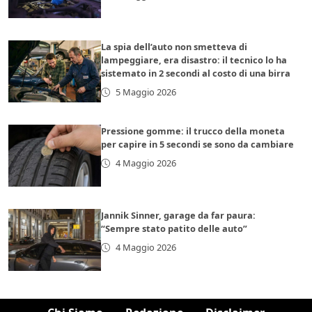
La spia dell’auto non smetteva di
lampeggiare, era disastro: il tecnico lo ha
sistemato in 2 secondi al costo di una birra
5 Maggio 2026
Pressione gomme: il trucco della moneta
per capire in 5 secondi se sono da cambiare
4 Maggio 2026
Jannik Sinner, garage da far paura:
“Sempre stato patito delle auto”
4 Maggio 2026