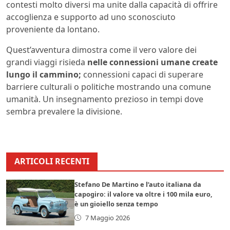
contesti molto diversi ma unite dalla capacità di offrire
accoglienza e supporto ad uno sconosciuto
proveniente da lontano.
Quest’avventura dimostra come il vero valore dei
grandi viaggi risieda
nelle connessioni umane create
lungo il cammino;
connessioni capaci di superare
barriere culturali o politiche mostrando una comune
umanità. Un insegnamento prezioso in tempi dove
sembra prevalere la divisione.
ARTICOLI RECENTI
Stefano De Martino e l’auto italiana da
capogiro: il valore va oltre i 100 mila euro,
è un gioiello senza tempo
7 Maggio 2026