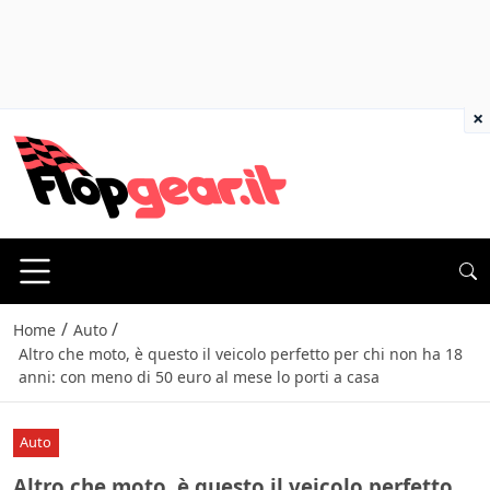
×
/
/
Home
Auto
Altro che moto, è questo il veicolo perfetto per chi non ha 18
anni: con meno di 50 euro al mese lo porti a casa
Auto
Altro che moto, è questo il veicolo perfetto