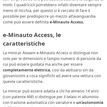
molti. I quadricicli potrebbero infatti diventare sempre
meno di nicchia, per questo si è cercato di fare il
possibile per predisporre un mezzo all’avanguardia
come può essere definita
e-Minauto Access.
e-Minauto Access, le
caratteristiche
La minicar Aixaam e-Minauto Access si distingue non
solo per le dimensioni e l’ampio numero di persone da
cui può essere guidata ma anche per essere
completamente elettrica
, così da abituarsi sin da
giovanissimi a cosa significhi ad avere una vettura con
queste caratteristiche.
La minicar può essere adatta a chi ha almeno 14 anni
(con patente AM) si distingue per il telaio in alluminio
con trazione automatica con variatore e
un’autonomia