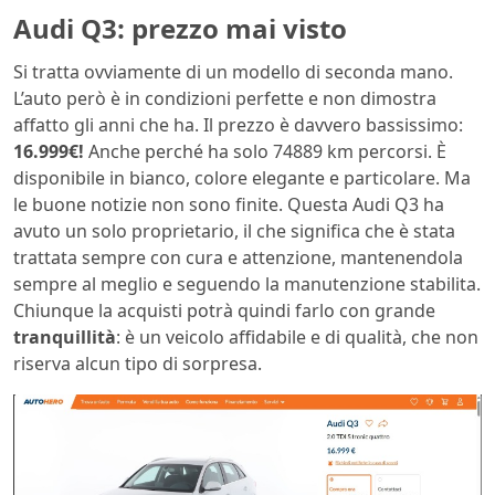
Audi Q3: prezzo mai visto
Si tratta ovviamente di un modello di seconda mano.
L’auto però è in condizioni perfette e non dimostra
affatto gli anni che ha. Il prezzo è davvero bassissimo:
16.999€!
Anche perché ha solo 74889 km percorsi. È
disponibile in bianco, colore elegante e particolare. Ma
le buone notizie non sono finite. Questa Audi Q3 ha
avuto un solo proprietario, il che significa che è stata
trattata sempre con cura e attenzione, mantenendola
sempre al meglio e seguendo la manutenzione stabilita.
Chiunque la acquisti potrà quindi farlo con grande
tranquillità
: è un veicolo affidabile e di qualità, che non
riserva alcun tipo di sorpresa.