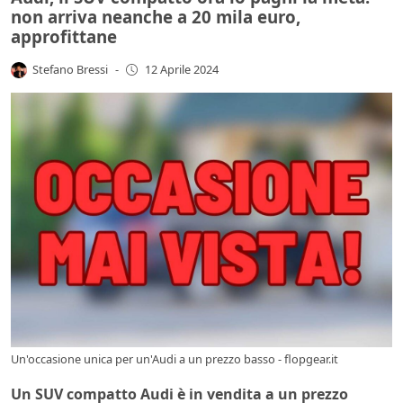
non arriva neanche a 20 mila euro,
approfittane
Stefano Bressi
-
12 Aprile 2024
Un'occasione unica per un'Audi a un prezzo basso - flopgear.it
Un SUV compatto Audi è in vendita a un prezzo