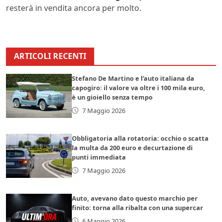
resterà in vendita ancora per molto.
ARTICOLI RECENTI
Stefano De Martino e l’auto italiana da
capogiro: il valore va oltre i 100 mila euro,
è un gioiello senza tempo
7 Maggio 2026
Obbligatoria alla rotatoria: occhio o scatta
la multa da 200 euro e decurtazione di
punti immediata
7 Maggio 2026
Auto, avevano dato questo marchio per
finito: torna alla ribalta con una supercar
6 Maggio 2026