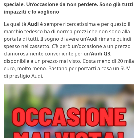
speciale. Un’occasione da non perdere. Sono già tutti
impazziti e lo vogliono
La qualità
Audi
è sempre ricercatissima e per questo il
marchio tedesco ha di norma prezzi che non sono alla
portata di tutti. Il sogno di avere un’Audi rimane quindi
spesso nel cassetto. C’è però un’occasione a un prezzo
clamorosamente conveniente per un’
Audi Q3
,
disponibile a un prezzo mai visto. Costa meno di 20 mila
euro, molto meno. Bastano per portarti a casa un SUV
di prestigio Audi.