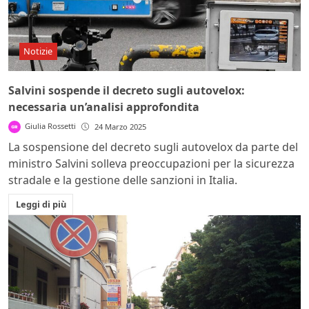
Notizie
Salvini sospende il decreto sugli autovelox:
necessaria un’analisi approfondita
Giulia Rossetti
24 Marzo 2025
La sospensione del decreto sugli autovelox da parte del
ministro Salvini solleva preoccupazioni per la sicurezza
stradale e la gestione delle sanzioni in Italia.
Leggi di più