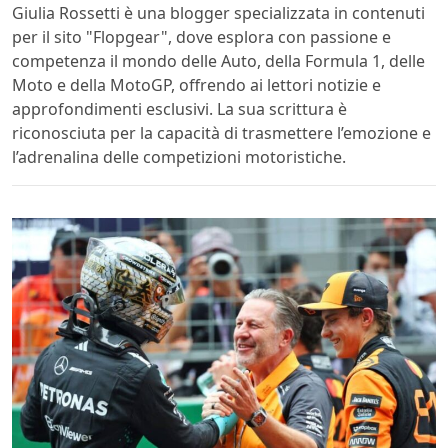
Giulia Rossetti è una blogger specializzata in contenuti
per il sito "Flopgear", dove esplora con passione e
competenza il mondo delle Auto, della Formula 1, delle
Moto e della MotoGP, offrendo ai lettori notizie e
approfondimenti esclusivi. La sua scrittura è
riconosciuta per la capacità di trasmettere l’emozione e
l’adrenalina delle competizioni motoristiche.