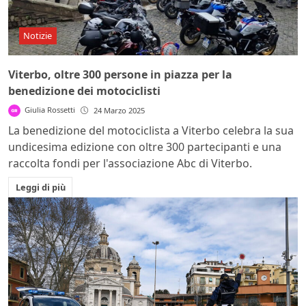
Notizie
Viterbo, oltre 300 persone in piazza per la
benedizione dei motociclisti
Giulia Rossetti
24 Marzo 2025
La benedizione del motociclista a Viterbo celebra la sua
undicesima edizione con oltre 300 partecipanti e una
raccolta fondi per l'associazione Abc di Viterbo.
Leggi di più