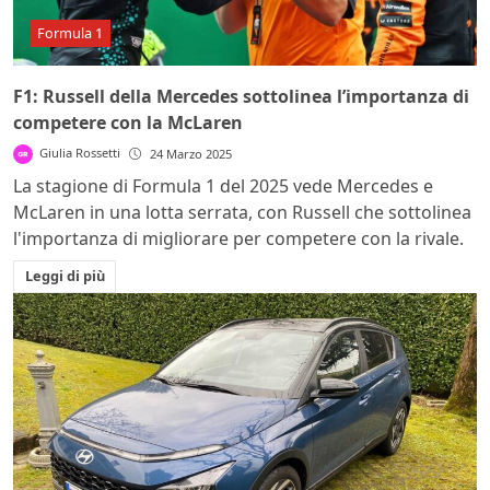
Formula 1
F1: Russell della Mercedes sottolinea l’importanza di
competere con la McLaren
Giulia Rossetti
24 Marzo 2025
La stagione di Formula 1 del 2025 vede Mercedes e
McLaren in una lotta serrata, con Russell che sottolinea
l'importanza di migliorare per competere con la rivale.
Leggi di più