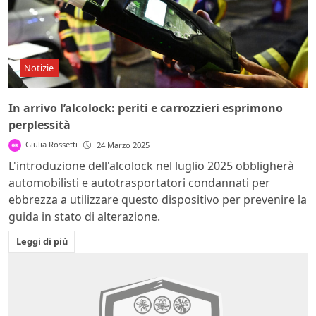
Notizie
In arrivo l’alcolock: periti e carrozzieri esprimono
perplessità
Giulia Rossetti
24 Marzo 2025
L'introduzione dell'alcolock nel luglio 2025 obbligherà
automobilisti e autotrasportatori condannati per
ebbrezza a utilizzare questo dispositivo per prevenire la
guida in stato di alterazione.
Leggi di più