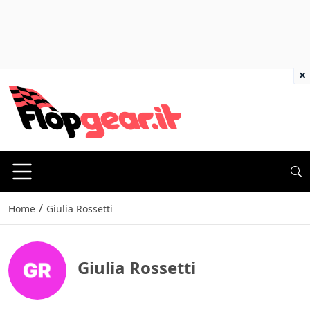
×
/
Home
Giulia Rossetti
Giulia Rossetti