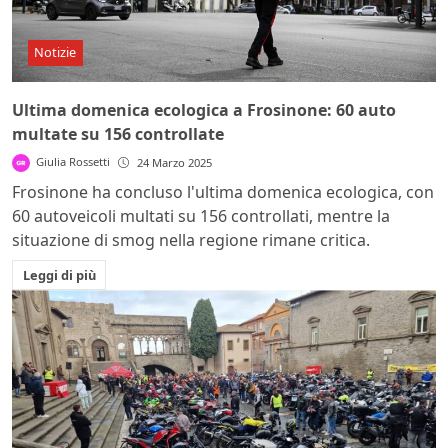
Notizie
Ultima domenica ecologica a Frosinone: 60 auto
multate su 156 controllate
Giulia Rossetti
24 Marzo 2025
Frosinone ha concluso l'ultima domenica ecologica, con
60 autoveicoli multati su 156 controllati, mentre la
situazione di smog nella regione rimane critica.
Leggi di più