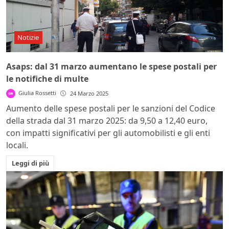
Notizie
Asaps: dal 31 marzo aumentano le spese postali per
le notifiche di multe
Giulia Rossetti
24 Marzo 2025
Aumento delle spese postali per le sanzioni del Codice
della strada dal 31 marzo 2025: da 9,50 a 12,40 euro,
con impatti significativi per gli automobilisti e gli enti
locali.
Leggi di più