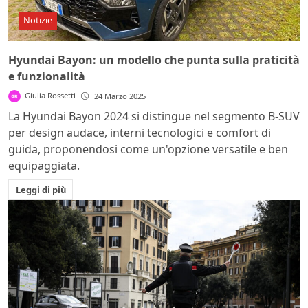
Notizie
Hyundai Bayon: un modello che punta sulla praticità
e funzionalità
Giulia Rossetti
24 Marzo 2025
La Hyundai Bayon 2024 si distingue nel segmento B-SUV
per design audace, interni tecnologici e comfort di
guida, proponendosi come un'opzione versatile e ben
equipaggiata.
Leggi di più