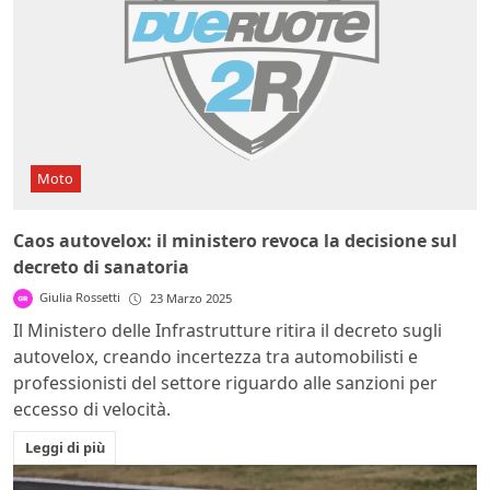
Moto
Caos autovelox: il ministero revoca la decisione sul
decreto di sanatoria
Giulia Rossetti
23 Marzo 2025
Il Ministero delle Infrastrutture ritira il decreto sugli
autovelox, creando incertezza tra automobilisti e
professionisti del settore riguardo alle sanzioni per
eccesso di velocità.
Leggi di più