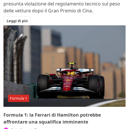
presunta violazione del regolamento tecnico sul peso
delle vetture dopo il Gran Premio di Cina.
Leggi di più
Formula 1
Formula 1: la Ferrari di Hamilton potrebbe
affrontare una squalifica imminente