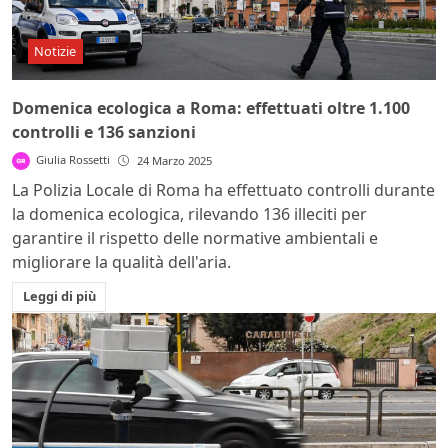
Notizie
Domenica ecologica a Roma: effettuati oltre 1.100
controlli e 136 sanzioni
Giulia Rossetti
24 Marzo 2025
La Polizia Locale di Roma ha effettuato controlli durante
la domenica ecologica, rilevando 136 illeciti per
garantire il rispetto delle normative ambientali e
migliorare la qualità dell'aria.
Leggi di più