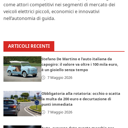
come attori competitivi nei segmenti di mercato dei
veicoli elettrici piccoli, economici e innovativi
nell’autonomia di guida.
ARTICOLI RECENTI
Stefano De Martino e l’auto italiana da
capogiro: il valore va oltre i 100 mila euro,
è un gioiello senza tempo
7 Maggio 2026
Obbligatoria alla rotatoria: occhio o scatta
la multa da 200 euro e decurtazione di
punti immediata
7 Maggio 2026