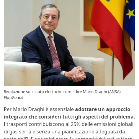
Rivoluzione sulle auto elettriche come dice Mario Draghi (ANSA)
FlopGear.it
Per Mario Draghi è essenziale
adottare un approccio
integrato che consideri tutti gli aspetti del problema
.
I trasporti contribuiscono al 25% delle emissioni globali
di gas serra e senza una pianificazione adeguata da