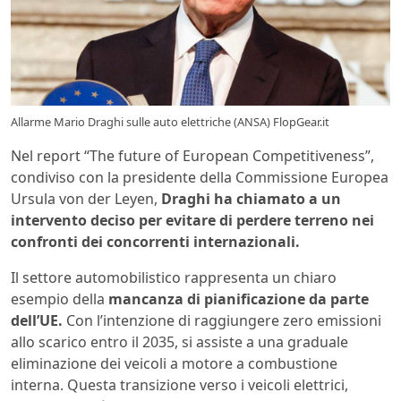
Allarme Mario Draghi sulle auto elettriche (ANSA) FlopGear.it
Nel report “The future of European Competitiveness”,
condiviso con la presidente della Commissione Europea
Ursula von der Leyen,
Draghi ha chiamato a un
intervento deciso per evitare di perdere terreno nei
confronti dei concorrenti internazionali.
Il settore automobilistico rappresenta un chiaro
esempio della
mancanza di pianificazione da parte
dell’UE.
Con l’intenzione di raggiungere zero emissioni
allo scarico entro il 2035, si assiste a una graduale
eliminazione dei veicoli a motore a combustione
interna. Questa transizione verso i veicoli elettrici,