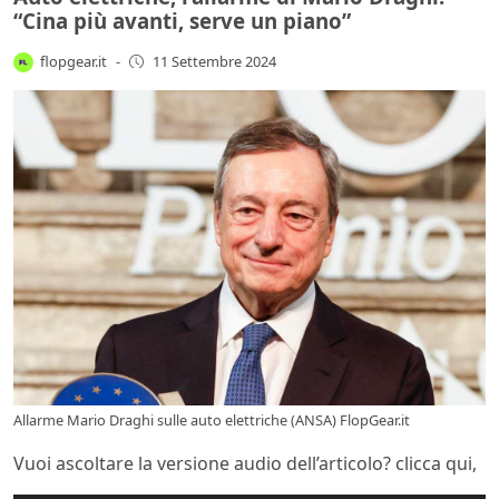
“Cina più avanti, serve un piano”
flopgear.it
-
11 Settembre 2024
Allarme Mario Draghi sulle auto elettriche (ANSA) FlopGear.it
Vuoi ascoltare la versione audio dell’articolo? clicca qui,