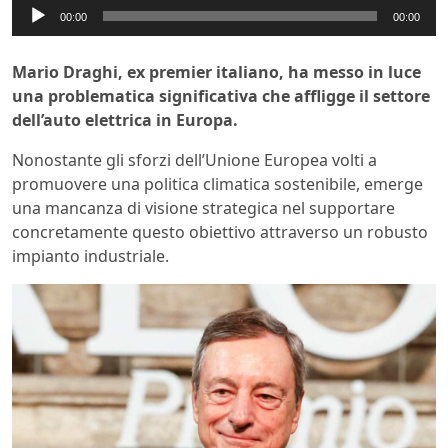
Audio
00:00
00:00
Player
Mario Draghi, ex premier italiano, ha messo in luce
una problematica significativa che affligge il settore
dell’auto elettrica in Europa.
Nonostante gli sforzi dell’Unione Europea volti a
promuovere una politica climatica sostenibile, emerge
una mancanza di visione strategica nel supportare
concretamente questo obiettivo attraverso un robusto
impianto industriale.