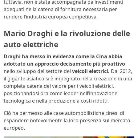
tuttavia, non è stata accompagnata da investimenti
adeguati nella catena di fornitura necessaria per
rendere l’industria europea competitiva.
Mario Draghi e la rivoluzione delle
auto elettriche
Draghi ha messo in evidenza come la Cina abbia
adottato un approccio decisamente più proattivo
nello sviluppo del settore dei
veicoli elettrici.
Dal 2012,
il gigante asiatico si è impegnato nella creazione di una
completa catena del valore per i veicoli elettrici,
posizionandosi ora come leader nell’innovazione
tecnologica e nella produzione a costi ridotti.
Ciò ha permesso alle case automobilistiche cinesi di
espandere notevolmente la loro presenza sul mercato
europeo.