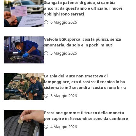
Stangata patente di guida, si cambia
ancora: da quest’anno è ufficiale, i nuovi
obblighi sono serrati
6 Maggio 2026
Valvola EGR sporca: così la pulisci, senza
smontarla, da solo e in pochi minuti
5 Maggio 2026
La spia dell’auto non smetteva di
lampeggiare, era disastro: il tecnico lo ha
sistemato in 2 secondi al costo di una birra
5 Maggio 2026
Pressione gomme: il trucco della moneta
per capire in 5 secondi se sono da cambiare
4 Maggio 2026