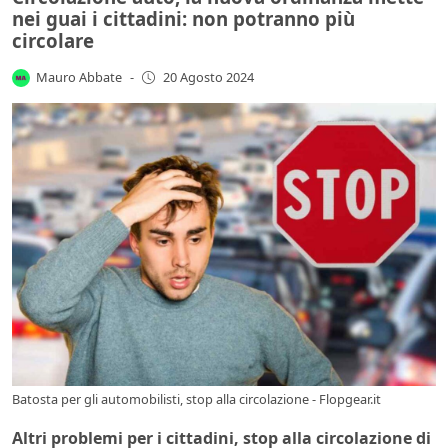
nei guai i cittadini: non potranno più
circolare
Mauro Abbate
-
20 Agosto 2024
Batosta per gli automobilisti, stop alla circolazione - Flopgear.it
Altri problemi per i cittadini, stop alla circolazione di