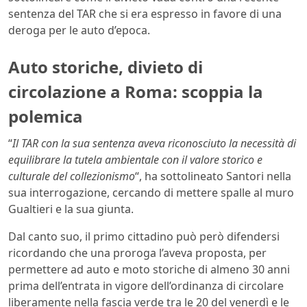
sentenza del TAR che si era espresso in favore di una
deroga per le auto d’epoca.
Auto storiche, divieto di
circolazione a Roma: scoppia la
polemica
“
Il TAR con la sua sentenza aveva riconosciuto la necessità di
equilibrare la tutela ambientale con il valore storico e
culturale del collezionismo
“, ha sottolineato Santori nella
sua interrogazione, cercando di mettere spalle al muro
Gualtieri e la sua giunta.
Dal canto suo, il primo cittadino può però difendersi
ricordando che una proroga l’aveva proposta, per
permettere ad auto e moto storiche di almeno 30 anni
prima dell’entrata in vigore dell’ordinanza di circolare
liberamente nella fascia verde tra le 20 del venerdì e le