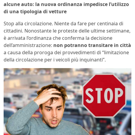
alcune auto: la nuova ordinanza impedisce l’utilizzo
di una tipologia di vetture
Stop alla circolazione. Niente da fare per centinaia di
cittadini. Nonostante le proteste delle ultime settimane,
è arrivata l’ordinanza che conferma la decisione
dell’amministrazione:
non potranno transitare in città
a causa della proroga dei provvedimenti di “limitazione
della circolazione per i veicoli più inquinanti”.