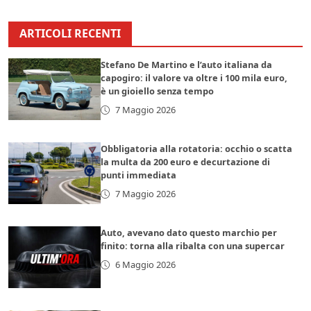
ARTICOLI RECENTI
Stefano De Martino e l’auto italiana da
capogiro: il valore va oltre i 100 mila euro,
è un gioiello senza tempo
7 Maggio 2026
Obbligatoria alla rotatoria: occhio o scatta
la multa da 200 euro e decurtazione di
punti immediata
7 Maggio 2026
Auto, avevano dato questo marchio per
finito: torna alla ribalta con una supercar
6 Maggio 2026