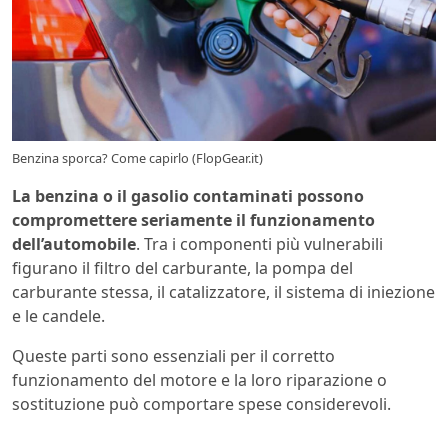
Benzina sporca? Come capirlo (FlopGear.it)
La benzina o il gasolio contaminati possono
compromettere seriamente il funzionamento
dell’automobile
. Tra i componenti più vulnerabili
figurano il filtro del carburante, la pompa del
carburante stessa, il catalizzatore, il sistema di iniezione
e le candele.
Queste parti sono essenziali per il corretto
funzionamento del motore e la loro riparazione o
sostituzione può comportare spese considerevoli.