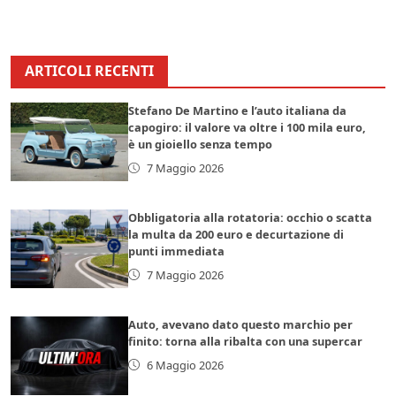
ARTICOLI RECENTI
Stefano De Martino e l’auto italiana da
capogiro: il valore va oltre i 100 mila euro,
è un gioiello senza tempo
7 Maggio 2026
Obbligatoria alla rotatoria: occhio o scatta
la multa da 200 euro e decurtazione di
punti immediata
7 Maggio 2026
Auto, avevano dato questo marchio per
finito: torna alla ribalta con una supercar
6 Maggio 2026