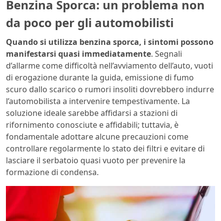
Benzina Sporca: un problema non
da poco per gli automobilisti
Quando si utilizza benzina sporca, i sintomi possono
manifestarsi quasi immediatamente
. Segnali
d’allarme come difficoltà nell’avviamento dell’auto, vuoti
di erogazione durante la guida, emissione di fumo
scuro dallo scarico o rumori insoliti dovrebbero indurre
l’automobilista a intervenire tempestivamente. La
soluzione ideale sarebbe affidarsi a stazioni di
rifornimento conosciute e affidabili; tuttavia, è
fondamentale adottare alcune precauzioni come
controllare regolarmente lo stato dei filtri e evitare di
lasciare il serbatoio quasi vuoto per prevenire la
formazione di condensa.