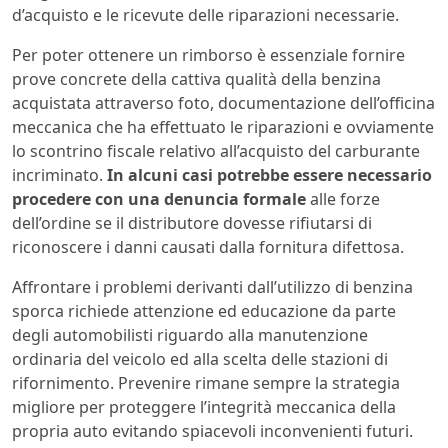
d’acquisto e le ricevute delle riparazioni necessarie.
Per poter ottenere un rimborso è essenziale fornire
prove concrete della cattiva qualità della benzina
acquistata attraverso foto, documentazione dell’officina
meccanica che ha effettuato le riparazioni e ovviamente
lo scontrino fiscale relativo all’acquisto del carburante
incriminato.
In alcuni casi potrebbe essere necessario
procedere con una denuncia formale
alle forze
dell’ordine se il distributore dovesse rifiutarsi di
riconoscere i danni causati dalla fornitura difettosa.
Affrontare i problemi derivanti dall’utilizzo di benzina
sporca richiede attenzione ed educazione da parte
degli automobilisti riguardo alla manutenzione
ordinaria del veicolo ed alla scelta delle stazioni di
rifornimento. Prevenire rimane sempre la strategia
migliore per proteggere l’integrità meccanica della
propria auto evitando spiacevoli inconvenienti futuri.