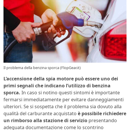
Il problema della benzina sporca (FlopGear.it)
L’accensione della spia motore può essere uno dei
primi segnali che indicano l’utilizzo di benzina
sporca.
In caso si notino questi sintomi è importante
fermarsi immediatamente per evitare danneggiamenti
ulteriori. Se si sospetta che il problema sia dovuto alla
qualità del carburante acquistato
è possibile richiedere
un rimborso alla stazione di servizio
presentando
adeguata documentazione come lo scontrino