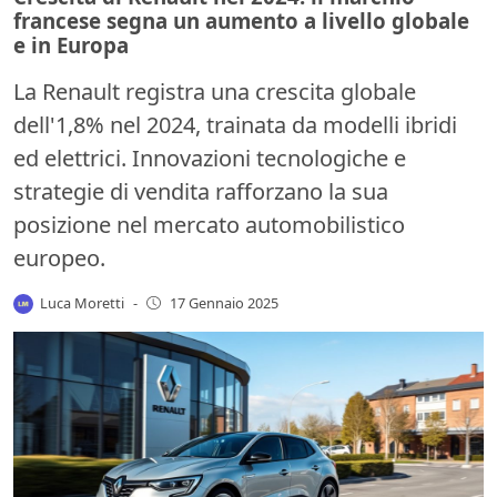
francese segna un aumento a livello globale
e in Europa
La Renault registra una crescita globale
dell'1,8% nel 2024, trainata da modelli ibridi
ed elettrici. Innovazioni tecnologiche e
strategie di vendita rafforzano la sua
posizione nel mercato automobilistico
europeo.
Luca Moretti
-
17 Gennaio 2025