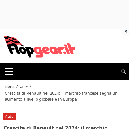
×
/
/
Home
Auto
Crescita di Renault nel 2024: il marchio francese segna un
aumento a livello globale e in Europa
Auto
Crescita di Renault nel 2024: il marchio