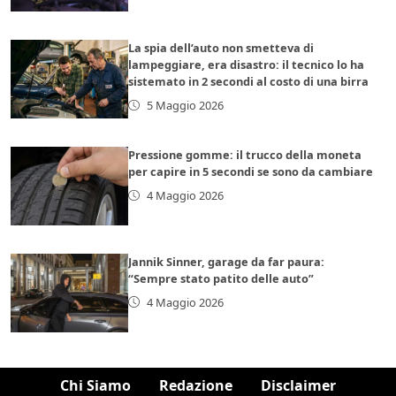
La spia dell’auto non smetteva di
lampeggiare, era disastro: il tecnico lo ha
sistemato in 2 secondi al costo di una birra
5 Maggio 2026
Pressione gomme: il trucco della moneta
per capire in 5 secondi se sono da cambiare
4 Maggio 2026
Jannik Sinner, garage da far paura:
“Sempre stato patito delle auto”
4 Maggio 2026
Chi Siamo
Redazione
Disclaimer