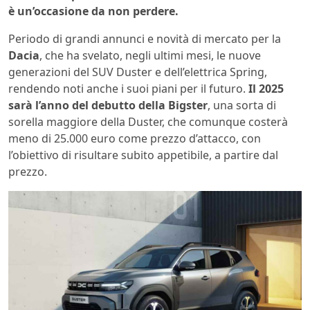
è un’occasione da non perdere.
Periodo di grandi annunci e novità di mercato per la
Dacia
, che ha svelato, negli ultimi mesi, le nuove
generazioni del SUV Duster e dell’elettrica Spring,
rendendo noti anche i suoi piani per il futuro.
Il 2025
sarà l’anno del debutto della Bigster
, una sorta di
sorella maggiore della Duster, che comunque costerà
meno di 25.000 euro come prezzo d’attacco, con
l’obiettivo di risultare subito appetibile, a partire dal
prezzo.