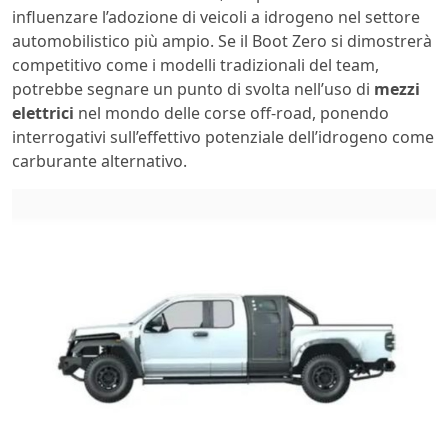
influenzare l’adozione di veicoli a idrogeno nel settore
automobilistico più ampio. Se il Boot Zero si dimostrerà
competitivo come i modelli tradizionali del team,
potrebbe segnare un punto di svolta nell’uso di
mezzi
elettrici
nel mondo delle corse off-road, ponendo
interrogativi sull’effettivo potenziale dell’idrogeno come
carburante alternativo.