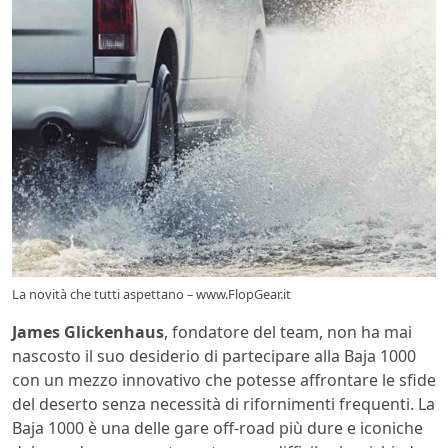
La novità che tutti aspettano – www.FlopGear.it
James Glickenhaus
, fondatore del team, non ha mai
nascosto il suo desiderio di partecipare alla Baja 1000
con un mezzo innovativo che potesse affrontare le sfide
del deserto senza necessità di rifornimenti frequenti. La
Baja 1000 è una delle gare off-road più dure e iconiche