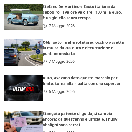
Stefano De Martino e l’auto italiana da
capogiro: il valore va oltre i 100 mila euro,
è un gioiello senza tempo
7 Maggio 2026
Obbligatoria alla rotatoria: occhio o scatta
la multa da 200 euro e decurtazione di
punti immediata
7 Maggio 2026
Auto, avevano dato questo marchio per
finito: torna alla ribalta con una supercar
6 Maggio 2026
Stangata patente di guida, si cambia
ancora: da quest’anno è ufficiale, i nuovi
obblighi sono serrati