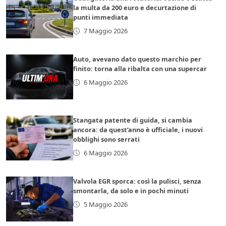
la multa da 200 euro e decurtazione di
punti immediata
7 Maggio 2026
Auto, avevano dato questo marchio per
finito: torna alla ribalta con una supercar
6 Maggio 2026
Stangata patente di guida, si cambia
ancora: da quest’anno è ufficiale, i nuovi
obblighi sono serrati
6 Maggio 2026
Valvola EGR sporca: così la pulisci, senza
smontarla, da solo e in pochi minuti
5 Maggio 2026