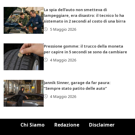
La spia dell’auto non smetteva di
lampeggiare, era disastro: il tecnico lo ha
sistemato in 2 secondi al costo di una birra
5 Maggio 2026
Pressione gomme: il trucco della moneta
per capire in 5 secondi se sono da cambiare
4 Maggio 2026
Jannik Sinner, garage da far paura:
“Sempre stato patito delle auto”
4 Maggio 2026
Chi Siamo
Redazione
Disclaimer