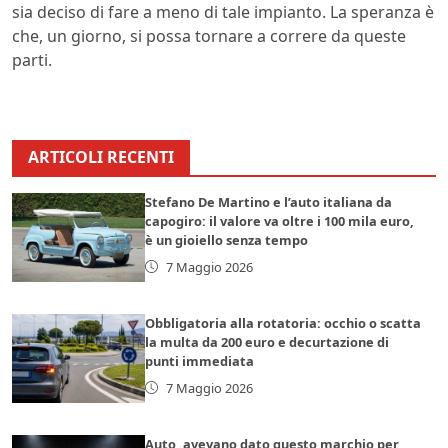
sia deciso di fare a meno di tale impianto. La speranza è
che, un giorno, si possa tornare a correre da queste
parti.
ARTICOLI RECENTI
Stefano De Martino e l’auto italiana da
capogiro: il valore va oltre i 100 mila euro,
è un gioiello senza tempo
7 Maggio 2026
Obbligatoria alla rotatoria: occhio o scatta
la multa da 200 euro e decurtazione di
punti immediata
7 Maggio 2026
Auto, avevano dato questo marchio per