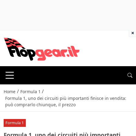
×
/
/
Home
Formula 1
Formula 1, uno dei circuiti più importanti finisce in vendita:
può comprarlo chiunque, il prezzo
Formula 1
Formula 1, uno dei circuiti più importanti