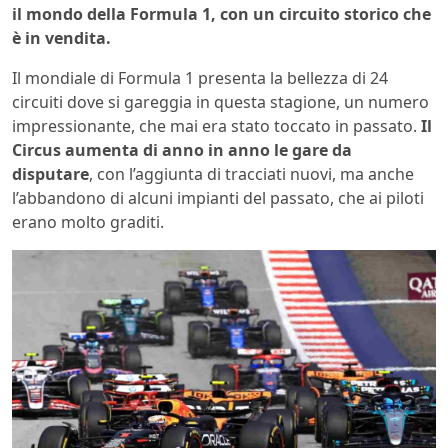
il mondo della Formula 1, con un circuito storico che
è in vendita.
Il mondiale di Formula 1 presenta la bellezza di 24
circuiti dove si gareggia in questa stagione, un numero
impressionante, che mai era stato toccato in passato.
Il
Circus aumenta di anno in anno le gare da
disputare
, con l’aggiunta di tracciati nuovi, ma anche
l’abbandono di alcuni impianti del passato, che ai piloti
erano molto graditi.