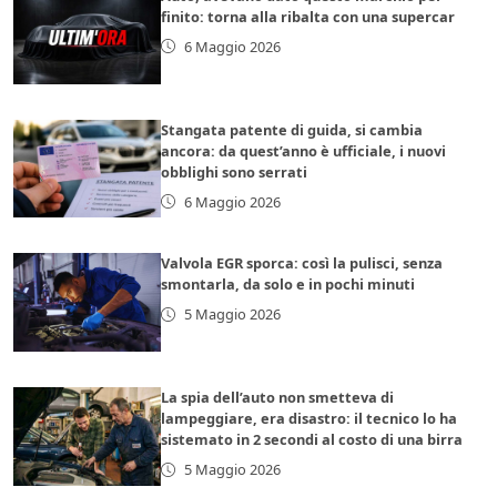
finito: torna alla ribalta con una supercar
6 Maggio 2026
Stangata patente di guida, si cambia
ancora: da quest’anno è ufficiale, i nuovi
obblighi sono serrati
6 Maggio 2026
Valvola EGR sporca: così la pulisci, senza
smontarla, da solo e in pochi minuti
5 Maggio 2026
La spia dell’auto non smetteva di
lampeggiare, era disastro: il tecnico lo ha
sistemato in 2 secondi al costo di una birra
5 Maggio 2026