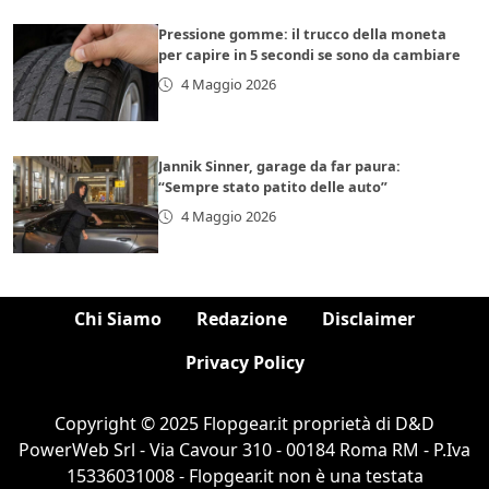
Pressione gomme: il trucco della moneta
per capire in 5 secondi se sono da cambiare
4 Maggio 2026
Jannik Sinner, garage da far paura:
“Sempre stato patito delle auto”
4 Maggio 2026
Chi Siamo
Redazione
Disclaimer
Privacy Policy
Copyright © 2025 Flopgear.it proprietà di D&D
PowerWeb Srl - Via Cavour 310 - 00184 Roma RM - P.Iva
15336031008 - Flopgear.it non è una testata