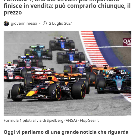
finisce in vendita: può comprarlo chiunque, il
prezzo
giovannimessi
-
2 Luglio 2024
Formula 1 piloti al via di Spielberg (ANSA) - FlopGear.it
Oggi vi parliamo di una grande notizia che riguarda