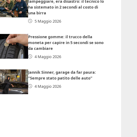
lampeggiare, era disastro: il tecnico lo
ha sistemato in 2 secondi al costo di
una birra
5 Maggio 2026
Pressione gomme: il trucco della
moneta per capire in 5 secondi se sono
da cambiare
4 Maggio 2026
Jannik Sinner, garage da far paura:
“Sempre stato patito delle auto”
4 Maggio 2026