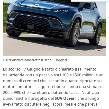
Fisker dichiara bancarotta (Fisker) – Flopgear
Lo scorso 17 Giugno è stato dichiarato il fallimento
dell’azienda con un passivo tra i 100 e i 500 milioni e un
numero di creditori che, secondo quanto riportato su
motorisumotori, si aggirerebbe secondo una stima tra
200 e 999, che starebbero battendo cassa. Naufraga
quindi anche il progetto del
SUV Ocean
, che a lungo
aveva fatto discutere negli scorsi mesi e che pareva