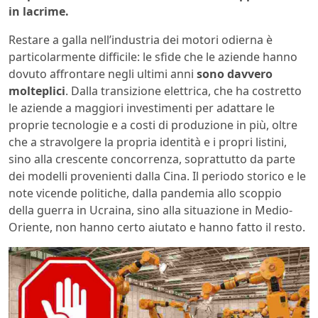
in lacrime.
Restare a galla nell’industria dei motori odierna è
particolarmente difficile: le sfide che le aziende hanno
dovuto affrontare negli ultimi anni
sono davvero
molteplici
. Dalla transizione elettrica, che ha costretto
le aziende a maggiori investimenti per adattare le
proprie tecnologie e a costi di produzione in più, oltre
che a stravolgere la propria identità e i propri listini,
sino alla crescente concorrenza, soprattutto da parte
dei modelli provenienti dalla Cina. Il periodo storico e le
note vicende politiche, dalla pandemia allo scoppio
della guerra in Ucraina, sino alla situazione in Medio-
Oriente, non hanno certo aiutato e hanno fatto il resto.