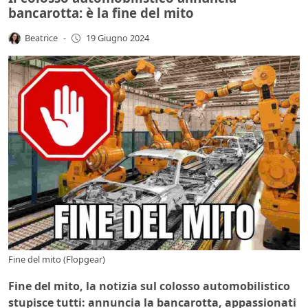
bancarotta: è la fine del mito
Beatrice
-
19 Giugno 2024
Fine del mito (Flopgear)
Fine del mito, la notizia sul colosso automobilistico
stupisce tutti: annuncia la bancarotta, appassionati