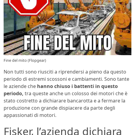
Fine del mito (Flopgear)
Non tutti sono riusciti a riprendersi a pieno da questo
periodo di estremi scossoni e cambiamenti.
Sono tante
le aziende che
hanno chiuso i battenti in questo
periodo,
tra queste anche un colosso dei motori che è
stato costretto a dichiarare bancarotta e a fermare la
produzione con grande dispiacere da parte degli
appassionati di motori.
Fisker, l’azienda dichiara