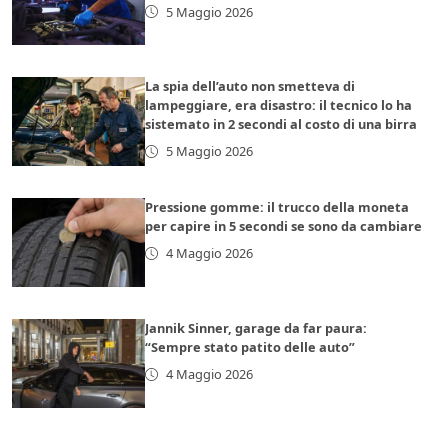
5 Maggio 2026
La spia dell’auto non smetteva di
lampeggiare, era disastro: il tecnico lo ha
sistemato in 2 secondi al costo di una birra
5 Maggio 2026
Pressione gomme: il trucco della moneta
per capire in 5 secondi se sono da cambiare
4 Maggio 2026
Jannik Sinner, garage da far paura:
“Sempre stato patito delle auto”
4 Maggio 2026