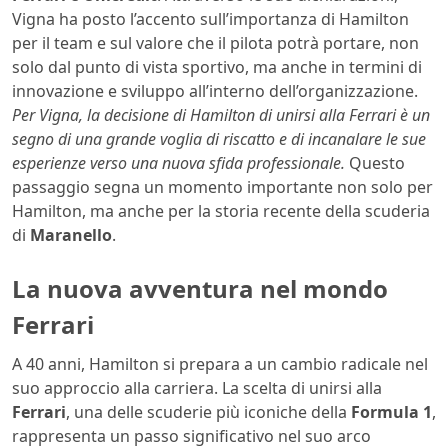
Vigna ha posto l’accento sull’importanza di Hamilton
per il team e sul valore che il pilota potrà portare, non
solo dal punto di vista sportivo, ma anche in termini di
innovazione e sviluppo all’interno dell’organizzazione.
Per Vigna, la decisione di Hamilton di unirsi alla Ferrari è un
segno di una grande voglia di riscatto e di incanalare le sue
esperienze verso una nuova sfida professionale.
Questo
passaggio segna un momento importante non solo per
Hamilton, ma anche per la storia recente della scuderia
di
Maranello
.
La nuova avventura nel mondo
Ferrari
A 40 anni, Hamilton si prepara a un cambio radicale nel
suo approccio alla carriera. La scelta di unirsi alla
Ferrari
, una delle scuderie più iconiche della
Formula 1
,
rappresenta un passo significativo nel suo arco