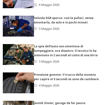
6 Maggio 2026
Valvola EGR sporca: così la pulisci, senza
smontarla, da solo e in pochi minuti
5 Maggio 2026
La spia dell’auto non smetteva di
lampeggiare, era disastro: il tecnico lo ha
sistemato in 2 secondi al costo di una birra
5 Maggio 2026
Pressione gomme: il trucco della moneta
per capire in 5 secondi se sono da cambiare
4 Maggio 2026
Jannik Sinner, garage da far paura: