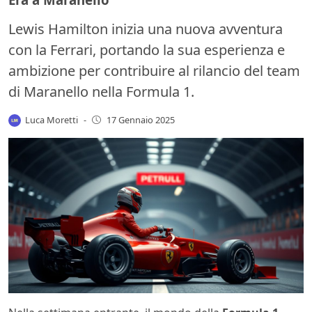
Lewis Hamilton inizia una nuova avventura
con la Ferrari, portando la sua esperienza e
ambizione per contribuire al rilancio del team
di Maranello nella Formula 1.
Luca Moretti
-
17 Gennaio 2025