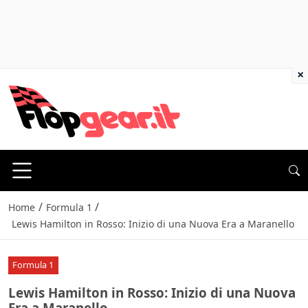
×
/
/
Home
Formula 1
Lewis Hamilton in Rosso: Inizio di una Nuova Era a Maranello
Formula 1
Lewis Hamilton in Rosso: Inizio di una Nuova
Era a Maranello