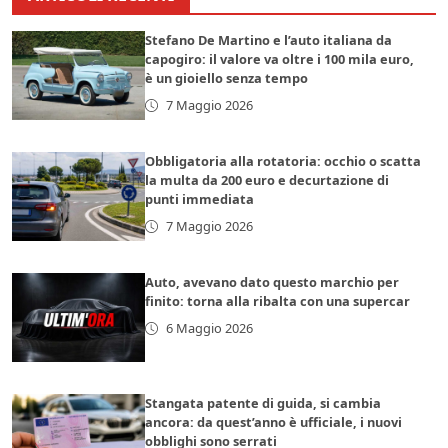
Stefano De Martino e l’auto italiana da
capogiro: il valore va oltre i 100 mila euro,
è un gioiello senza tempo
7 Maggio 2026
Obbligatoria alla rotatoria: occhio o scatta
la multa da 200 euro e decurtazione di
punti immediata
7 Maggio 2026
Auto, avevano dato questo marchio per
finito: torna alla ribalta con una supercar
6 Maggio 2026
Stangata patente di guida, si cambia
ancora: da quest’anno è ufficiale, i nuovi
obblighi sono serrati