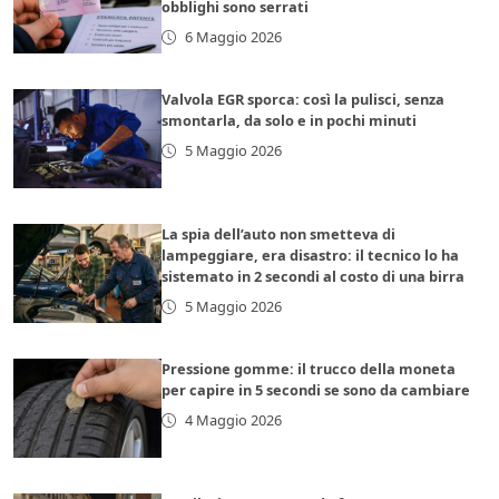
obblighi sono serrati
6 Maggio 2026
Valvola EGR sporca: così la pulisci, senza
smontarla, da solo e in pochi minuti
5 Maggio 2026
La spia dell’auto non smetteva di
lampeggiare, era disastro: il tecnico lo ha
sistemato in 2 secondi al costo di una birra
5 Maggio 2026
Pressione gomme: il trucco della moneta
per capire in 5 secondi se sono da cambiare
4 Maggio 2026