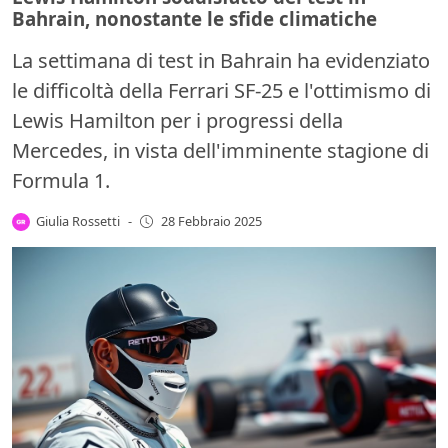
Bahrain, nonostante le sfide climatiche
La settimana di test in Bahrain ha evidenziato
le difficoltà della Ferrari SF-25 e l'ottimismo di
Lewis Hamilton per i progressi della
Mercedes, in vista dell'imminente stagione di
Formula 1.
Giulia Rossetti
-
28 Febbraio 2025