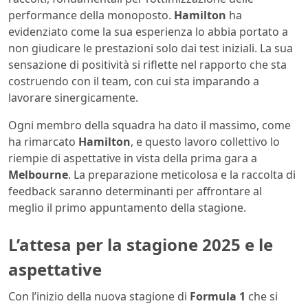
performance della monoposto.
Hamilton
ha
evidenziato come la sua esperienza lo abbia portato a
non giudicare le prestazioni solo dai test iniziali. La sua
sensazione di positività si riflette nel rapporto che sta
costruendo con il team, con cui sta imparando a
lavorare sinergicamente.
Ogni membro della squadra ha dato il massimo, come
ha rimarcato
Hamilton
, e questo lavoro collettivo lo
riempie di aspettative in vista della prima gara a
Melbourne
. La preparazione meticolosa e la raccolta di
feedback saranno determinanti per affrontare al
meglio il primo appuntamento della stagione.
L’attesa per la stagione
2025
e le
aspettative
Con l’inizio della nuova stagione di
Formula 1
che si