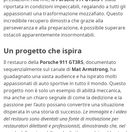
riportata in condizioni impeccabili, regalando a tutti gli
appassionati una trasformazione mozzafiato. Questo
incredibile recupero dimostra che grazie alla
perseveranza e alla preparazione, è possibile superare
ostacoli apparentemente insormontabili.
Un progetto che ispira
Il restauro della
Porsche 911 GT3RS
, documentato
sequenzialmente sul canale di
Mat Armstrong
, ha
guadagnato una vasta audience e ha ispirato molti
appassionati di auto sportive in tutto il mondo. Questo
progetto non è solo un esempio di abilità meccanica,
ma anche un chiaro segnale di come la dedizione e la
passione per l’auto possano convertire una situazione
disperata in una storia di successo.
Le immagini e i video
del restauro sono diventati una fonte di motivazione per
restauratori dilettanti e professionisti, dimostrando che, nel