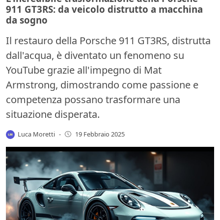
911 GT3RS: da veicolo distrutto a macchina
da sogno
Il restauro della Porsche 911 GT3RS, distrutta
dall'acqua, è diventato un fenomeno su
YouTube grazie all'impegno di Mat
Armstrong, dimostrando come passione e
competenza possano trasformare una
situazione disperata.
Luca Moretti
-
19 Febbraio 2025