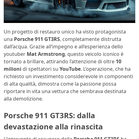
Un progetto di restauro unico ha visto protagonista
una
Porsche 911 GT3RS
, completamente distrutta
dall’acqua. Grazie all’impegno e all’esperienza dello
youtuber
Mat Armstrong
, questo veicolo iconico è
tornato a brillare, attirando l’attenzione di oltre
10
milioni
di spettatori su
YouTube
. L’operazione, che ha
richiesto un investimento considerevole in componenti
di alta qualità, dimostra come la passione possa
riportare in vita una vettura che sembrava destinata
alla demolizione.
Porsche 911 GT3RS: dalla
devastazione alla rinascita