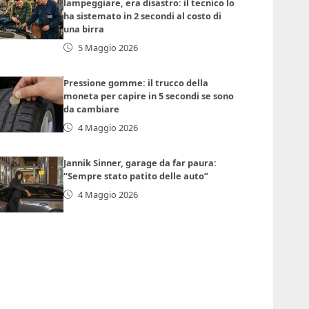
lampeggiare, era disastro: il tecnico lo
ha sistemato in 2 secondi al costo di
una birra
5 Maggio 2026
Pressione gomme: il trucco della
moneta per capire in 5 secondi se sono
da cambiare
4 Maggio 2026
Jannik Sinner, garage da far paura:
“Sempre stato patito delle auto”
4 Maggio 2026