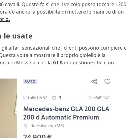
6 cavalli. Questo fa sì che il veicolo possa toccare i 200
ra c’è anche la possibilità di mettere le mani su di un
orio.
 le usate
 gli affari sensazionali che i clienti possono compiere e
Questa volta a mostrare il proprio gioiello è la
ncia di Messina, con la
GLA
in questione che è un