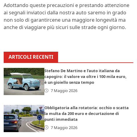
Adottando queste precauzioni e prestando attenzione
ai segnali inviatoci dalla nostra auto saremo in grado
non solo di garantircene una maggiore longevità ma
anche di viaggiare più sicuri sulle strade ogni giorno.
ARTICOLI RECENTI
Stefano De Martino e l’auto italiana da
capogiro: il valore va oltre i 100 mila euro,
è un gioiello senza tempo
7 Maggio 2026
Obbligatoria alla rotatoria: occhio o scatta
la multa da 200 euro e decurtazione di
punti immediata
7 Maggio 2026