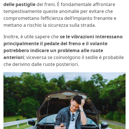
delle pastiglie
dei freni. È fondamentale affrontare
tempestivamente queste anomalie per evitare che
compromettano l’efficienza dell’impianto frenante e
mettano a rischio la sicurezza sulla strada.
Inoltre, è utile sapere che
se le vibrazioni interessano
principalmente il pedale del freno e il volante
potrebbero indicare un problema alle ruote
anteriori
; viceversa se coinvolgono il sedile è probabile
che derivino dalle ruote posteriori.