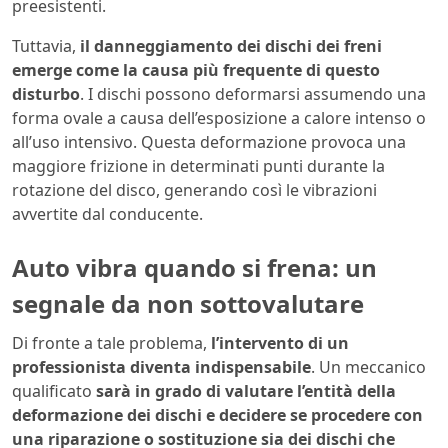
preesistenti.
Tuttavia,
il danneggiamento dei dischi dei freni
emerge come la causa più frequente di questo
disturbo
. I dischi possono deformarsi assumendo una
forma ovale a causa dell’esposizione a calore intenso o
all’uso intensivo. Questa deformazione provoca una
maggiore frizione in determinati punti durante la
rotazione del disco, generando così le vibrazioni
avvertite dal conducente.
Auto vibra quando si frena: un
segnale da non sottovalutare
Di fronte a tale problema,
l’intervento di un
professionista diventa indispensabile
. Un meccanico
qualificato
sarà in grado di valutare l’entità della
deformazione dei dischi e decidere se procedere con
una riparazione o sostituzione sia dei dischi che