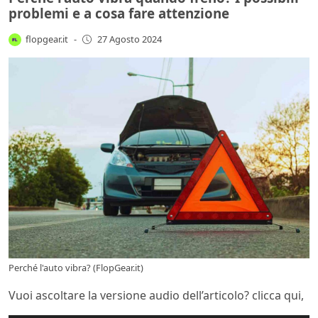
problemi e a cosa fare attenzione
flopgear.it
-
27 Agosto 2024
Perché l'auto vibra? (FlopGear.it)
Vuoi ascoltare la versione audio dell’articolo? clicca qui,