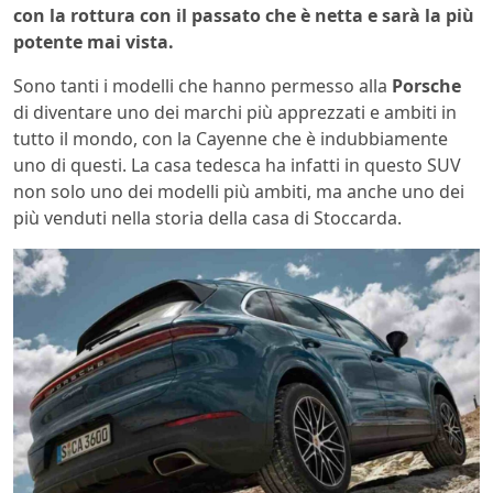
con la rottura con il passato che è netta e sarà la più
potente mai vista.
Sono tanti i modelli che hanno permesso alla
Porsche
di diventare uno dei marchi più apprezzati e ambiti in
tutto il mondo, con la Cayenne che è indubbiamente
uno di questi. La casa tedesca ha infatti in questo SUV
non solo uno dei modelli più ambiti, ma anche uno dei
più venduti nella storia della casa di Stoccarda.