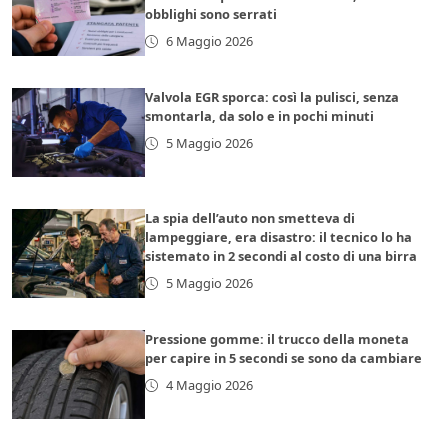
obblighi sono serrati
6 Maggio 2026
Valvola EGR sporca: così la pulisci, senza
smontarla, da solo e in pochi minuti
5 Maggio 2026
La spia dell’auto non smetteva di
lampeggiare, era disastro: il tecnico lo ha
sistemato in 2 secondi al costo di una birra
5 Maggio 2026
Pressione gomme: il trucco della moneta
per capire in 5 secondi se sono da cambiare
4 Maggio 2026