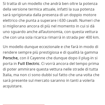
Si tratta di un modello che andrà ben oltre la potenza
della versione termica attuale, infatti la sua potenza
sarà sprigionata dalla presenza di un doppio motore
elettrico che punta a superare i 630 cavalli. Numeri che
si migliorano ancora di più nel momento in cui si dà
uno sguardo anche all’autonomia, con questa vettura
che con una sola ricarica rimarrà in strada per 400 km.
Un modello dunque eccezionale e che farà in modo di
rendere sempre più prestigiosa e di qualità la gamma
Porsche,
con il Cayenne che dunque dopo il plug-in si
porta in
Full Electric
. Ci vorrà ancora del tempo prima
di poter ammirare questa vettura nelle strade di tutta
Italia, ma non ci sono dubbi sul fatto che una volta che
sarà presente sul mercato saranno in tanti a volerla
acquistare.