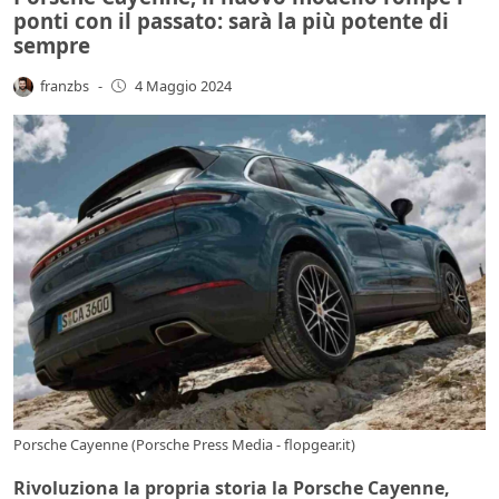
ponti con il passato: sarà la più potente di
sempre
franzbs
-
4 Maggio 2024
Porsche Cayenne (Porsche Press Media - flopgear.it)
Rivoluziona la propria storia la Porsche Cayenne,