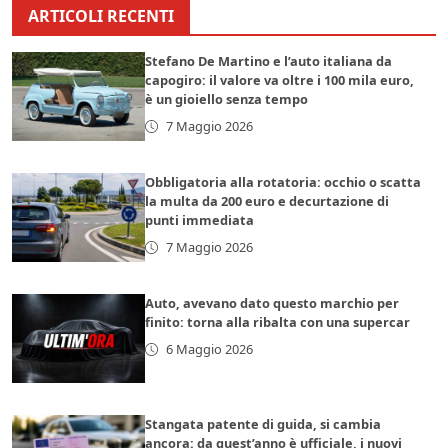
ARTICOLI RECENTI
Stefano De Martino e l’auto italiana da
capogiro: il valore va oltre i 100 mila euro,
è un gioiello senza tempo
7 Maggio 2026
Obbligatoria alla rotatoria: occhio o scatta
la multa da 200 euro e decurtazione di
punti immediata
7 Maggio 2026
Auto, avevano dato questo marchio per
finito: torna alla ribalta con una supercar
6 Maggio 2026
Stangata patente di guida, si cambia
ancora: da quest’anno è ufficiale, i nuovi