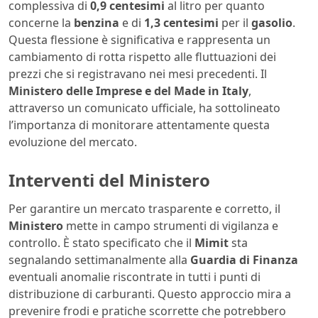
complessiva di
0,9 centesimi
al litro per quanto
concerne la
benzina
e di
1,3 centesimi
per il
gasolio
.
Questa flessione è significativa e rappresenta un
cambiamento di rotta rispetto alle fluttuazioni dei
prezzi che si registravano nei mesi precedenti. Il
Ministero delle Imprese e del Made in Italy
,
attraverso un comunicato ufficiale, ha sottolineato
l’importanza di monitorare attentamente questa
evoluzione del mercato.
Interventi del Ministero
Per garantire un mercato trasparente e corretto, il
Ministero
mette in campo strumenti di vigilanza e
controllo. È stato specificato che il
Mimit
sta
segnalando settimanalmente alla
Guardia di Finanza
eventuali anomalie riscontrate in tutti i punti di
distribuzione di carburanti. Questo approccio mira a
prevenire frodi e pratiche scorrette che potrebbero