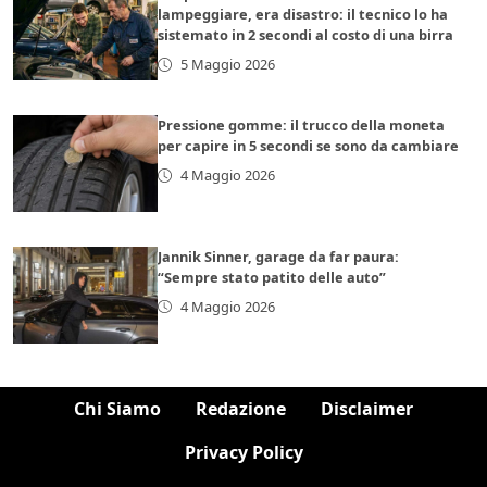
lampeggiare, era disastro: il tecnico lo ha
sistemato in 2 secondi al costo di una birra
5 Maggio 2026
Pressione gomme: il trucco della moneta
per capire in 5 secondi se sono da cambiare
4 Maggio 2026
Jannik Sinner, garage da far paura:
“Sempre stato patito delle auto”
4 Maggio 2026
Chi Siamo
Redazione
Disclaimer
Privacy Policy