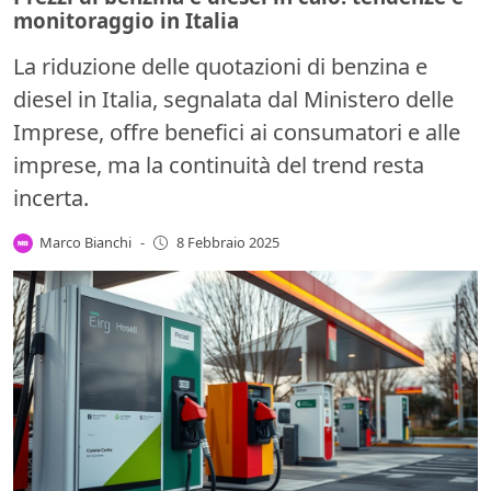
monitoraggio in Italia
La riduzione delle quotazioni di benzina e
diesel in Italia, segnalata dal Ministero delle
Imprese, offre benefici ai consumatori e alle
imprese, ma la continuità del trend resta
incerta.
Marco Bianchi
-
8 Febbraio 2025