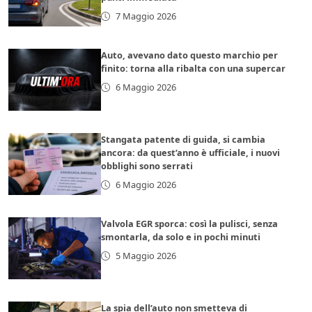
7 Maggio 2026
Auto, avevano dato questo marchio per
finito: torna alla ribalta con una supercar
6 Maggio 2026
Stangata patente di guida, si cambia
ancora: da quest’anno è ufficiale, i nuovi
obblighi sono serrati
6 Maggio 2026
Valvola EGR sporca: così la pulisci, senza
smontarla, da solo e in pochi minuti
5 Maggio 2026
La spia dell’auto non smetteva di