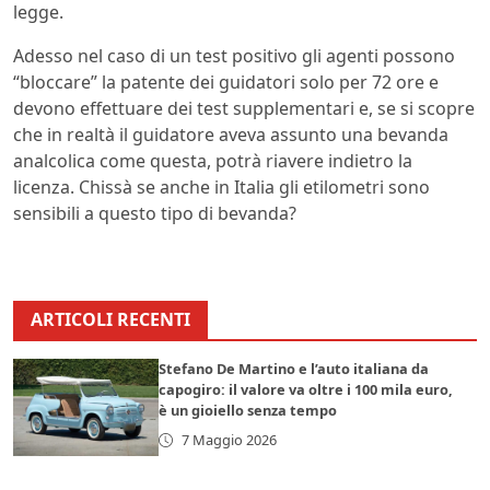
legge.
Adesso nel caso di un test positivo gli agenti possono
“bloccare” la patente dei guidatori solo per 72 ore e
devono effettuare dei test supplementari e, se si scopre
che in realtà il guidatore aveva assunto una bevanda
analcolica come questa, potrà riavere indietro la
licenza. Chissà se anche in Italia gli etilometri sono
sensibili a questo tipo di bevanda?
ARTICOLI RECENTI
Stefano De Martino e l’auto italiana da
capogiro: il valore va oltre i 100 mila euro,
è un gioiello senza tempo
7 Maggio 2026