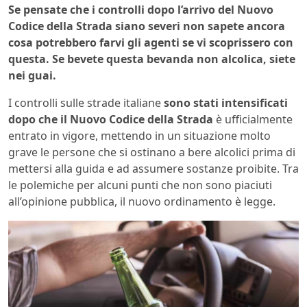
Se pensate che i controlli dopo l’arrivo del Nuovo
Codice della Strada siano severi non sapete ancora
cosa potrebbero farvi gli agenti se vi scoprissero con
questa. Se bevete questa bevanda non alcolica, siete
nei guai.
I controlli sulle strade italiane
sono stati intensificati
dopo che il Nuovo Codice della Strada
è ufficialmente
entrato in vigore, mettendo in un situazione molto
grave le persone che si ostinano a bere alcolici prima di
mettersi alla guida e ad assumere sostanze proibite. Tra
le polemiche per alcuni punti che non sono piaciuti
all’opinione pubblica, il nuovo ordinamento è legge.