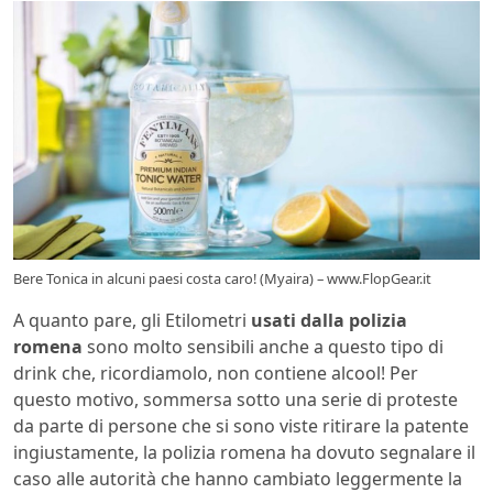
Bere Tonica in alcuni paesi costa caro! (Myaira) – www.FlopGear.it
A quanto pare, gli Etilometri
usati dalla polizia
romena
sono molto sensibili anche a questo tipo di
drink che, ricordiamolo, non contiene alcool! Per
questo motivo, sommersa sotto una serie di proteste
da parte di persone che si sono viste ritirare la patente
ingiustamente, la polizia romena ha dovuto segnalare il
caso alle autorità che hanno cambiato leggermente la