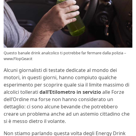
Questo banale drink analcolico ti potrebbe far fermare dalla polizia –
www.FlopGear.it
Alcuni giornalisti di testate dedicate al mondo dei
motori, in questi giorni, hanno compiuto qualche
esperimento per scoprire quale sia il limite massimo di
alcolici tollerati
dall’Etilometro in servizio
alle Forze
dell’Ordine ma forse non hanno considerato un
dettaglio: ci sono alcune bevande che potrebbero
creare un problema anche ad un astemio cittadino che
si è messo dietro il volante.
Non stiamo parlando questa volta degli Energy Drink