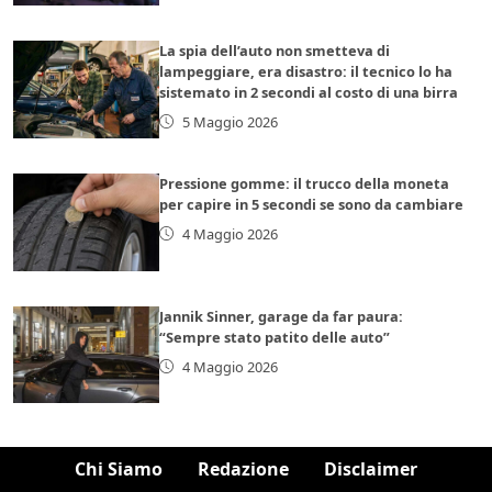
La spia dell’auto non smetteva di
lampeggiare, era disastro: il tecnico lo ha
sistemato in 2 secondi al costo di una birra
5 Maggio 2026
Pressione gomme: il trucco della moneta
per capire in 5 secondi se sono da cambiare
4 Maggio 2026
Jannik Sinner, garage da far paura:
“Sempre stato patito delle auto”
4 Maggio 2026
Chi Siamo
Redazione
Disclaimer