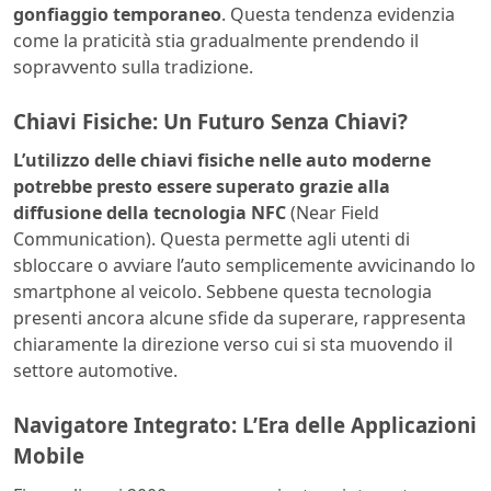
gonfiaggio temporaneo
. Questa tendenza evidenzia
come la praticità stia gradualmente prendendo il
sopravvento sulla tradizione.
Chiavi Fisiche: Un Futuro Senza Chiavi?
L’utilizzo delle chiavi fisiche nelle auto moderne
potrebbe presto essere superato grazie alla
diffusione della tecnologia NFC
(Near Field
Communication). Questa permette agli utenti di
sbloccare o avviare l’auto semplicemente avvicinando lo
smartphone al veicolo. Sebbene questa tecnologia
presenti ancora alcune sfide da superare, rappresenta
chiaramente la direzione verso cui si sta muovendo il
settore automotive.
Navigatore Integrato: L’Era delle Applicazioni
Mobile