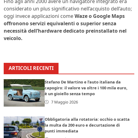
Fino agli anni 2000 avere un navigatore integrato era
considerato un plus significativo nell’acquisto dell’auto;
oggi invece applicazioni come
Waze o Google Maps
offronono servizi equivalenti o superior senza
necessità dell’hardware dedicato preinstallato nel
veicolo.
ARTICOLI RECENTI
Stefano De Martino e l’auto italiana da
capogiro: il valore va oltre i 100 mila euro,
è un gioiello senza tempo
7 Maggio 2026
Obbligatoria alla rotatoria: occhio o scatta
la multa da 200 euro e decurtazione di
punti immediata