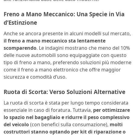
Freno a Mano Meccanico: Una Specie in Via
d’Estinzione
Anche se ancora presente in alcuni modelli sul mercato,
il freno a mano meccanico sta lentamente
scomparendo
. Le indagini mostrano che meno del 10%
delle nuove automobili sono equipaggiate con questo
tipo di freno a mano, preferendo soluzioni più moderne
come il freno a mano elettronico che offre maggior
sicurezza e comodità d’uso.
Ruota di Scorta: Verso Soluzioni Alternative
La ruota di scorta è stata per lungo tempo considerata
essenziale in caso di foratura. Tuttavia,
per ottimizzare
lo spazio nel bagagliaio e ridurre il peso complessivo
del veicolo
(con benefici sulla consumazione),
molti
costruttori stanno optando per kit di riparazione o