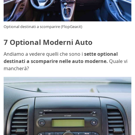
Optional destinati a scomparire (FlopGear.it)
7 Optional Moderni Auto
Andiamo a vedere quelli che sono i
sette optional
destinati a scomparire nelle auto moderne.
Quale vi
mancherà?