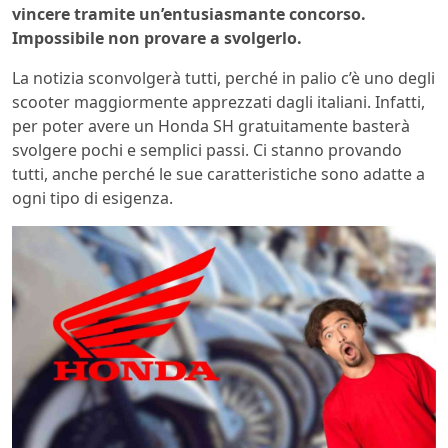
vincere tramite un’entusiasmante concorso.
Impossibile non provare a svolgerlo.
La notizia sconvolgerà tutti, perché in palio c’è uno degli
scooter maggiormente apprezzati dagli italiani. Infatti,
per poter avere un Honda SH gratuitamente basterà
svolgere pochi e semplici passi. Ci stanno provando
tutti, anche perché le sue caratteristiche sono adatte a
ogni tipo di esigenza.