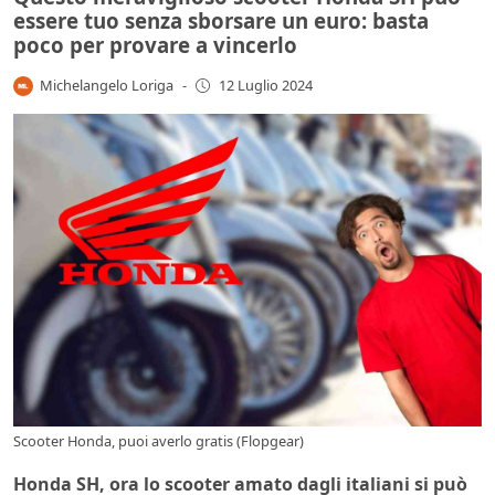
essere tuo senza sborsare un euro: basta
poco per provare a vincerlo
Michelangelo Loriga
-
12 Luglio 2024
Scooter Honda, puoi averlo gratis (Flopgear)
Honda SH, ora lo scooter amato dagli italiani si può