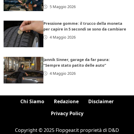
5 Maggio 2026
Pressione gomme: il trucco della moneta
per capire in 5 secondi se sono da cambiare
4 Maggio 2026
Jannik Sinner, garage da far paura:
“Sempre stato patito delle auto”
4 Maggio 2026
Chi Siamo
Redazione
Disclaimer
Privacy Policy
Copyright © 2025 Flopgear.it proprietà di D&D