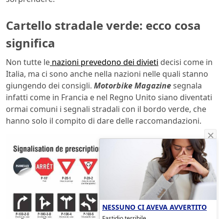
Cartello stradale verde: ecco cosa
significa
Non tutte le
nazioni prevedono dei divieti
decisi come in
Italia, ma ci sono anche nella nazioni nelle quali stanno
giungendo dei consigli.
Motorbike Magazine
segnala
infatti come in Francia e nel Regno Unito siano diventati
ormai comuni i segnali stradali con il bordo verde, che
hanno solo il compito di dare delle raccomandazioni.
NESSUNO CI AVEVA AVVERTITO
Fastidio terribile