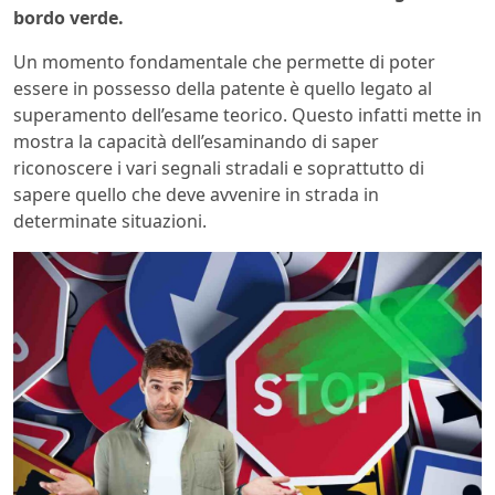
bordo verde.
Un momento fondamentale che permette di poter
essere in possesso della patente è quello legato al
superamento dell’esame teorico. Questo infatti mette in
mostra la capacità dell’esaminando di saper
riconoscere i vari segnali stradali e soprattutto di
sapere quello che deve avvenire in strada in
determinate situazioni.