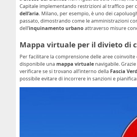
Capitale implementando restrizioni al traffico per 
dell’aria
. Milano, per esempio, è uno dei capoluogh
passato, dimostrando come le amministrazioni com
dell’
inquinamento urbano
attraverso misure conc
Mappa virtuale per il divieto di 
Per facilitare la comprensione delle aree coinvolte
disponibile una
mappa virtuale
navigabile. Grazie 
verificare se si trovano all’interno della
Fascia Ver
possibile evitare di incorrere in sanzioni e pianif