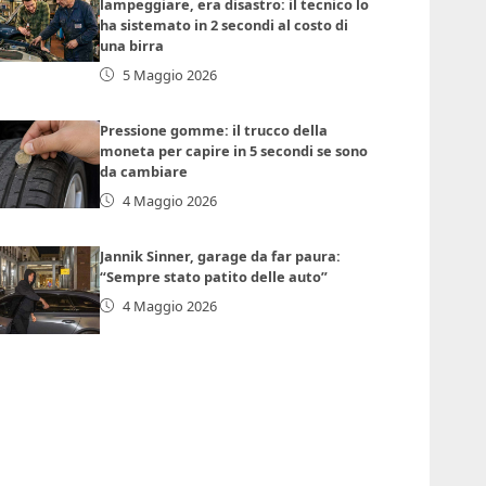
lampeggiare, era disastro: il tecnico lo
ha sistemato in 2 secondi al costo di
una birra
5 Maggio 2026
Pressione gomme: il trucco della
moneta per capire in 5 secondi se sono
da cambiare
4 Maggio 2026
Jannik Sinner, garage da far paura:
“Sempre stato patito delle auto”
4 Maggio 2026