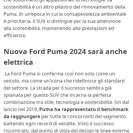
sostenibilità è un altro pilastro del rinnovamento della
Puma. In un’epoca in cui la consapevolezza ambientale
è prioritaria, il SUV si distingue per la sua attenzione
alla sostenibilità, mantenendo alte prestazioni ed
efficienza.
Nuova Ford Puma 2024 sarà anche
elettrica
La Ford Puma si conferma così non solo come un
veicolo, ma come un’icona che ridefinisce gli standard
del settore. La strada per il successo sembra già
spianata per questo SUV che incarna la perfetta
combinazione tra stile, tecnologia e sostenibilità. Sin dal
lancio nel 2019,
Puma ha rappresentato il benchmark
da raggiungere
per tutte le concorrenti del segmento,
battendo ogni record di vendite. Visto il successo
riscontrato, dal punto di vista del design le linee esterne