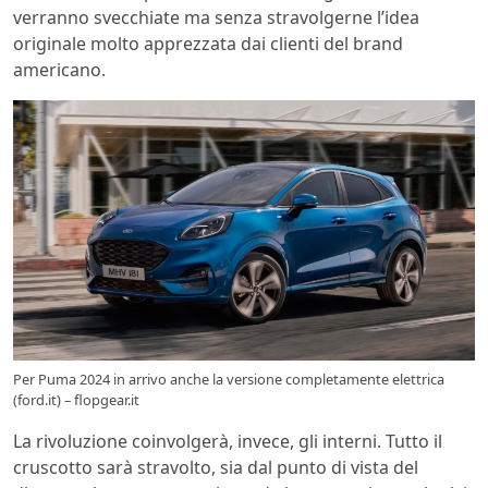
verranno svecchiate ma senza stravolgerne l’idea
originale molto apprezzata dai clienti del brand
americano.
Per Puma 2024 in arrivo anche la versione completamente elettrica
(ford.it) – flopgear.it
La rivoluzione coinvolgerà, invece, gli interni. Tutto il
cruscotto sarà stravolto, sia dal punto di vista del