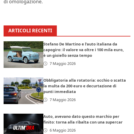
di omologazione.
ARTICOLI RECENTI
Stefano De Martino e l’auto italiana da
capogiro: il valore va oltre i 100 mila euro,
è un gioiello senza tempo
7 Maggio 2026
Obbligatoria alla rotatoria: occhio o scatta
la multa da 200 euro e decurtazione di
punti immediata
7 Maggio 2026
Auto, avevano dato questo marchio per
finito: torna alla ribalta con una supercar
6 Maggio 2026