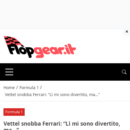
×
/
/
Home
Formula 1
Vettel snobba Ferrari: “Lì mi sono divertito, ma…”
Formula 1
Vettel snobba Ferrari: “Lì mi sono divertito,
ma…”