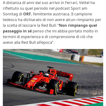
A distanza di anni dal suo arrivo in Ferrari, Vettel ha
riflettuto su quel periodo nel podcast Sport am
Sonntag di
ORF
, l’emittente austriaca. Il campione
tedesco ha dichiarato di non avere alcun rimpianto per
la scelta di lasciare la Red Bull: “
Non rimpiango quel
passaggio in sé
penso che mi abbia portato molto in
termini di esperienza e di comprensione di ciò che
avevo alla Red Bull all’epoca”.