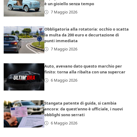
è un gioiello senza tempo
7 Maggio 2026
Obbligatoria alla rotatoria: occhio o scatta
la multa da 200 euro e decurtazione di
punti immediata
7 Maggio 2026
Auto, avevano dato questo marchio per
finito: torna alla ribalta con una supercar
6 Maggio 2026
Stangata patente di guida, si cambia
ancora: da quest’anno è ufficiale, i nuovi
obblighi sono serrati
6 Maggio 2026