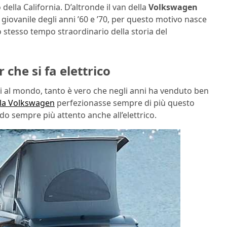
ella California. D’altronde il van della
Volkswagen
 giovanile degli anni ’60 e ’70, per questo motivo nasce
stesso tempo straordinario della storia del
che si fa elettrico
 al mondo, tanto è vero che negli anni ha venduto ben
 la Volkswagen
perfezionasse sempre di più questo
o sempre più attento anche all’elettrico.