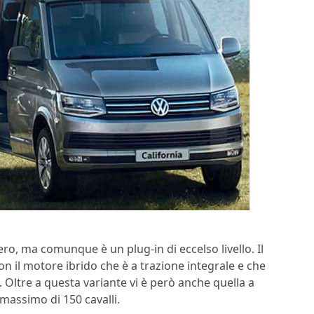
ro, ma comunque è un plug-in di eccelso livello. Il
n il motore ibrido che è a trazione integrale e che
. Oltre a questa variante vi è però anche quella a
 massimo di 150 cavalli.