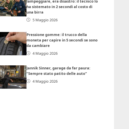
lampeggiare, era disastro: il tecnico lo
ha sistemato in 2 secondi al costo di
una birra
5 Maggio 2026
Pressione gomme: il trucco della
moneta per capire in 5 secondi se sono
da cambiare
4 Maggio 2026
Jannik Sinner, garage da far paura:
“Sempre stato patito delle auto”
4 Maggio 2026