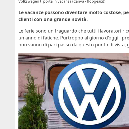
Volkswagen ti porta in vacanza (Canva - flopgear.it)
Le vacanze possono diventare molto costose, pe
clienti con una grande novità.
Le ferie sono un traguardo che tutti i lavoratori ri
un anno di fatiche. Purtroppo al giorno d’oggi i pre
non vanno di pari passo da questo punto di vista,