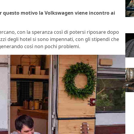
r questo motivo la Volkswagen viene incontro ai
cercano, con la speranza così di potersi riposare dopo
zzi degli hotel si sono impennati, con gli stipendi che
 generando così non pochi problemi.