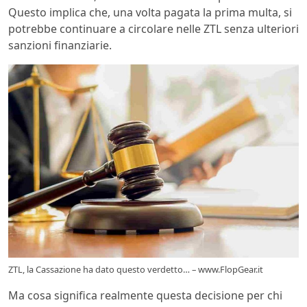
Questo implica che, una volta pagata la prima multa, si
potrebbe continuare a circolare nelle ZTL senza ulteriori
sanzioni finanziarie.
ZTL, la Cassazione ha dato questo verdetto… – www.FlopGear.it
Ma cosa significa realmente questa decisione per chi