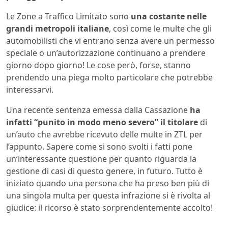
Le Zone a Traffico Limitato sono
una costante nelle
grandi metropoli italiane
, così come le multe che gli
automobilisti che vi entrano senza avere un permesso
speciale o un’autorizzazione continuano a prendere
giorno dopo giorno! Le cose però, forse, stanno
prendendo una piega molto particolare che potrebbe
interessarvi.
Una recente sentenza emessa dalla Cassazione
ha
infatti “punito in modo meno severo” il titolare
di
un’auto che avrebbe ricevuto delle multe in ZTL per
l’appunto. Sapere come si sono svolti i fatti pone
un’interessante questione per quanto riguarda la
gestione di casi di questo genere, in futuro. Tutto è
iniziato quando una persona che ha preso ben più di
una singola multa per questa infrazione si è rivolta al
giudice: il ricorso è stato sorprendentemente accolto!