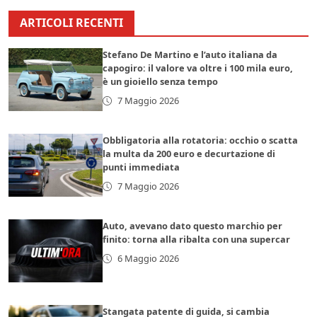
ARTICOLI RECENTI
Stefano De Martino e l’auto italiana da
capogiro: il valore va oltre i 100 mila euro,
è un gioiello senza tempo
7 Maggio 2026
Obbligatoria alla rotatoria: occhio o scatta
la multa da 200 euro e decurtazione di
punti immediata
7 Maggio 2026
Auto, avevano dato questo marchio per
finito: torna alla ribalta con una supercar
6 Maggio 2026
Stangata patente di guida, si cambia