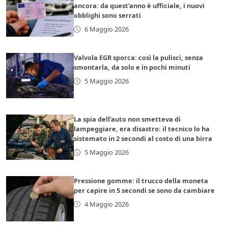
ancora: da quest’anno è ufficiale, i nuovi
obblighi sono serrati
6 Maggio 2026
Valvola EGR sporca: così la pulisci, senza
smontarla, da solo e in pochi minuti
5 Maggio 2026
La spia dell’auto non smetteva di
lampeggiare, era disastro: il tecnico lo ha
sistemato in 2 secondi al costo di una birra
5 Maggio 2026
Pressione gomme: il trucco della moneta
per capire in 5 secondi se sono da cambiare
4 Maggio 2026