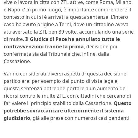
vive o lavora in città con ZTL attive, come Roma, Milano
e Napoli? In primo luogo, è importante comprendere il
contesto in cui si è arrivati a questa sentenza. L’intero
caso ha avuto origine a Terni, dove un cittadino aveva
attraversato la ZTL ben 39 volte, accumulando una serie
di multe.
Il Giudice di Pace ha annullato tutte le
contravvenzioni tranne la prima
, decisione poi
confermata sia dal Tribunale che, infine, dalla
Cassazione.
Vanno considerati diversi aspetti di questa decisione
particolare: per esempio dal punto di vista legale,
questa sentenza potrebbe portare a un aumento dei
ricorsi contro le multe ZTL, con cittadini che cercano di
far valere il principio stabilito dalla Cassazione.
Questo
potrebbe sovraccaricare ulteriormente il sistema
giudiziario
, già alle prese con numerosi casi pendenti.