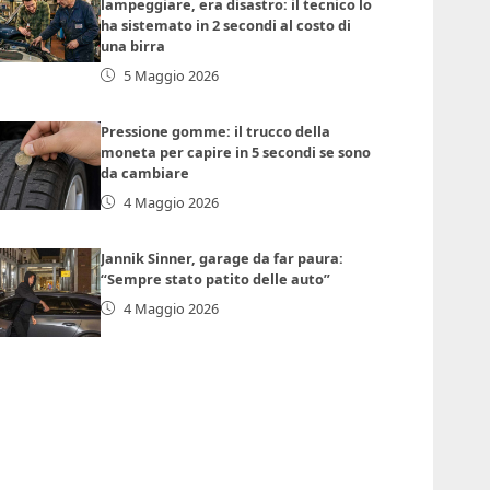
lampeggiare, era disastro: il tecnico lo
ha sistemato in 2 secondi al costo di
una birra
5 Maggio 2026
Pressione gomme: il trucco della
moneta per capire in 5 secondi se sono
da cambiare
4 Maggio 2026
Jannik Sinner, garage da far paura:
“Sempre stato patito delle auto”
4 Maggio 2026