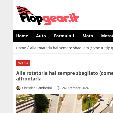
Home
Auto
Formula 1
Moto
Moto
/
Home
Alla rotatoria hai sempre sbagliato (come tutti): 
Notizie
Alla rotatoria hai sempre sbagliato (come
affrontarla
Christian Camberini
-
24 Dicembre 2024