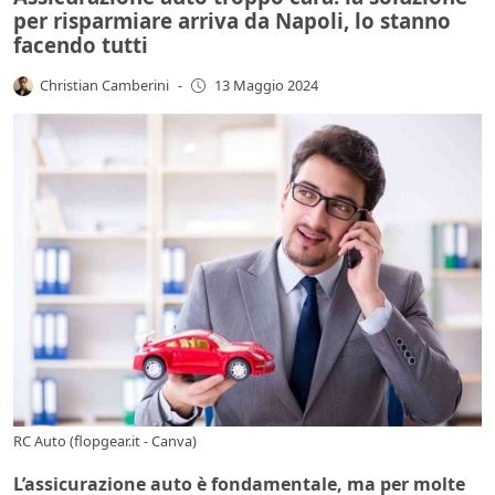
per risparmiare arriva da Napoli, lo stanno
facendo tutti
Christian Camberini
-
13 Maggio 2024
RC Auto (flopgear.it - Canva)
L’assicurazione auto è fondamentale, ma per molte