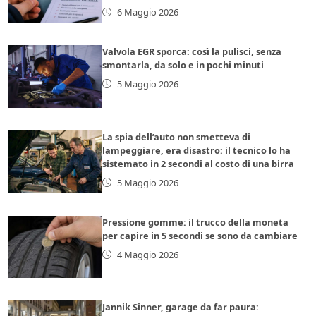
6 Maggio 2026
Valvola EGR sporca: così la pulisci, senza
smontarla, da solo e in pochi minuti
5 Maggio 2026
La spia dell’auto non smetteva di
lampeggiare, era disastro: il tecnico lo ha
sistemato in 2 secondi al costo di una birra
5 Maggio 2026
Pressione gomme: il trucco della moneta
per capire in 5 secondi se sono da cambiare
4 Maggio 2026
Jannik Sinner, garage da far paura: