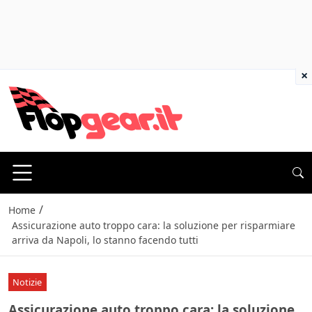
×
/
Home
Assicurazione auto troppo cara: la soluzione per risparmiare
arriva da Napoli, lo stanno facendo tutti
Notizie
Assicurazione auto troppo cara: la soluzione