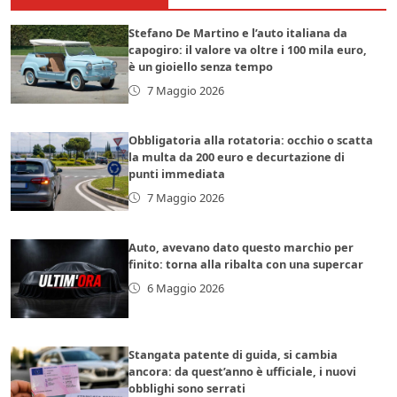
Stefano De Martino e l’auto italiana da
capogiro: il valore va oltre i 100 mila euro,
è un gioiello senza tempo
7 Maggio 2026
Obbligatoria alla rotatoria: occhio o scatta
la multa da 200 euro e decurtazione di
punti immediata
7 Maggio 2026
Auto, avevano dato questo marchio per
finito: torna alla ribalta con una supercar
6 Maggio 2026
Stangata patente di guida, si cambia
ancora: da quest’anno è ufficiale, i nuovi
obblighi sono serrati