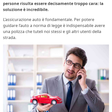
persone risulta essere decisamente troppo cara: la
soluzione è incredibile.
L’assicurazione auto è fondamentale. Per potere
guidare l’auto a norma di legge è indispensabile avere
una polizza che tuteli noi stessi e gli altri utenti della
strada.