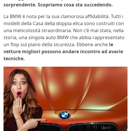
sorprendente. Scopriamo cosa sta succedendo.
La BMW è nota per la sua clamorosa affidabilità. Tutti i
modelli della Casa della doppia elica sono costruiti con
una meticolosità straordinaria. Non c’è mai stata, nella
storia, una singola auto BMW che abbia rappresentato
un flop sul piano della sicurezza. Ebbene anche
le
vetture migliori possono andare incontro ad avarie
tecniche.