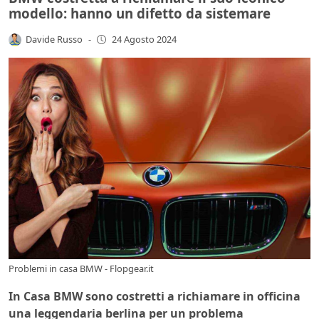
modello: hanno un difetto da sistemare
Davide Russo
-
24 Agosto 2024
Problemi in casa BMW - Flopgear.it
In Casa BMW sono costretti a richiamare in officina
una leggendaria berlina per un problema