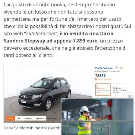
L’acquisto di un’auto nuova, nei tempi che stiamo
vivendo, è un lusso che non tutti si possono
permettere, ma per fortuna c’è il mercato dell’usato,
che ci dà la possibilità di far sbizzarrire i nostri gusti. Sul
sito web “
Autohero.com
“,
è in vendita una Dacia
Sandero Stepway ad appena 7.899 euro
, un prezzo
davvero eccezionale, che ha già attirato l’attenzione di
tanti potenziali clienti.
Dacia Sandero in mostra (Autohero.com) – Subito.it