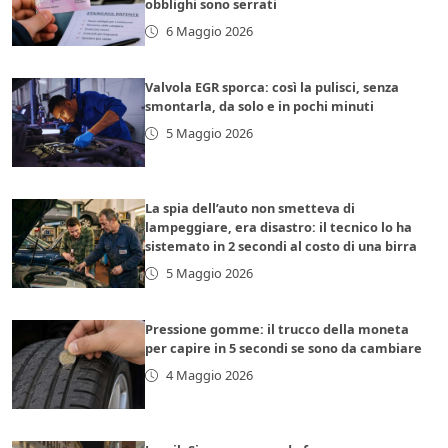
obblighi sono serrati
6 Maggio 2026
Valvola EGR sporca: così la pulisci, senza
smontarla, da solo e in pochi minuti
5 Maggio 2026
La spia dell’auto non smetteva di
lampeggiare, era disastro: il tecnico lo ha
sistemato in 2 secondi al costo di una birra
5 Maggio 2026
Pressione gomme: il trucco della moneta
per capire in 5 secondi se sono da cambiare
4 Maggio 2026