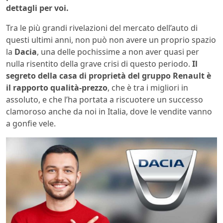
dettagli per voi.
Tra le più grandi rivelazioni del mercato dell’auto di
questi ultimi anni, non può non avere un proprio spazio
la
Dacia
, una delle pochissime a non aver quasi per
nulla risentito della grave crisi di questo periodo.
Il
segreto della casa di proprietà del gruppo Renault è
il rapporto qualità-prezzo
, che è tra i migliori in
assoluto, e che l’ha portata a riscuotere un successo
clamoroso anche da noi in Italia, dove le vendite vanno
a gonfie vele.