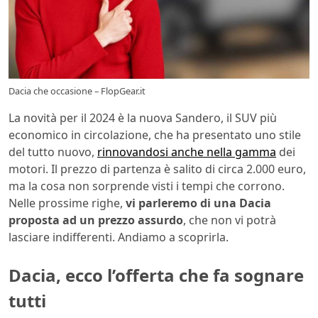
Dacia che occasione – FlopGear.it
La novità per il 2024 è la nuova Sandero, il SUV più
economico in circolazione, che ha presentato uno stile
del tutto nuovo,
rinnovandosi anche nella gamma
dei
motori. Il prezzo di partenza è salito di circa 2.000 euro,
ma la cosa non sorprende visti i tempi che corrono.
Nelle prossime righe,
vi parleremo di una Dacia
proposta ad un prezzo assurdo
, che non vi potrà
lasciare indifferenti. Andiamo a scoprirla.
Dacia, ecco l’offerta che fa sognare
tutti