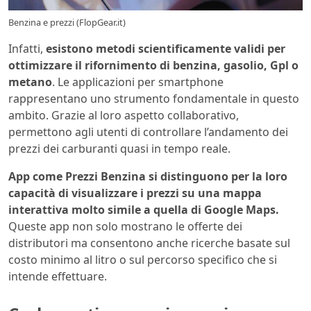
Benzina e prezzi (FlopGear.it)
Infatti,
esistono metodi scientificamente validi per
ottimizzare il rifornimento di benzina, gasolio, Gpl o
metano
. Le applicazioni per smartphone
rappresentano uno strumento fondamentale in questo
ambito. Grazie al loro aspetto collaborativo,
permettono agli utenti di controllare l’andamento dei
prezzi dei carburanti quasi in tempo reale.
App come Prezzi Benzina si distinguono per la loro
capacità di visualizzare i prezzi su una mappa
interattiva molto simile a quella di Google Maps.
Queste app non solo mostrano le offerte dei
distributori ma consentono anche ricerche basate sul
costo minimo al litro o sul percorso specifico che si
intende effettuare.