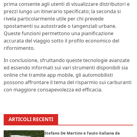
prima consente agli utenti di visualizzare distributori e
prezzi lungo un itinerario specificato; la seconda si
rivela particolarmente utile per chi prevede
spostamenti su autostrade o tangenziali urbane.
Queste funzioni permettono una pianificazione
accurata del viaggio sotto il profilo economico del
rifornimento.
In conclusione, sfruttando queste tecnologie avanzate
ed essendo informati sui vari strumenti disponibili sia
online che tramite app mobile, gli automobilisti
possono affrontare il tema del risparmio sui carburanti
con maggiore consapevolezza ed efficacia.
ARTICOLI RECENTI
Stefano De Martino e l’auto italiana da