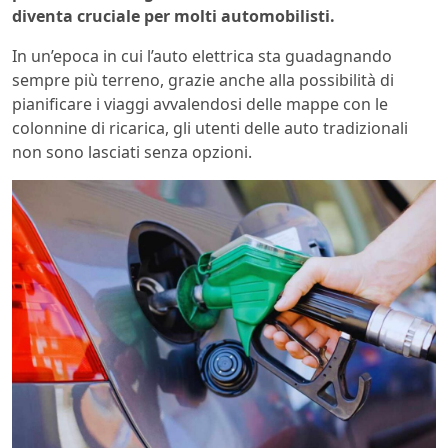
diventa cruciale per molti automobilisti.
In un’epoca in cui l’auto elettrica sta guadagnando
sempre più terreno, grazie anche alla possibilità di
pianificare i viaggi avvalendosi delle mappe con le
colonnine di ricarica, gli utenti delle auto tradizionali
non sono lasciati senza opzioni.