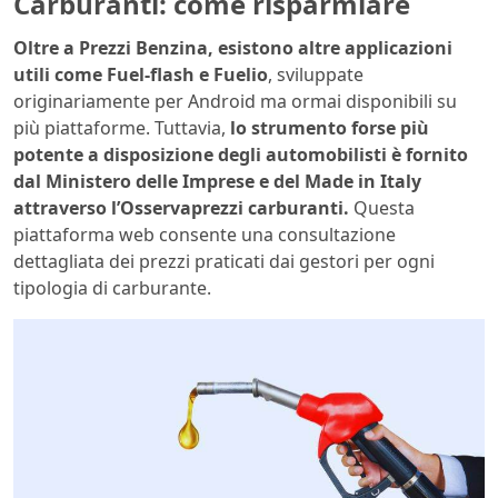
Carburanti: come risparmiare
Oltre a Prezzi Benzina, esistono altre applicazioni
utili come Fuel-flash e Fuelio
, sviluppate
originariamente per Android ma ormai disponibili su
più piattaforme. Tuttavia,
lo strumento forse più
potente a disposizione degli automobilisti è fornito
dal Ministero delle Imprese e del Made in Italy
attraverso l’Osservaprezzi carburanti.
Questa
piattaforma web consente una consultazione
dettagliata dei prezzi praticati dai gestori per ogni
tipologia di carburante.