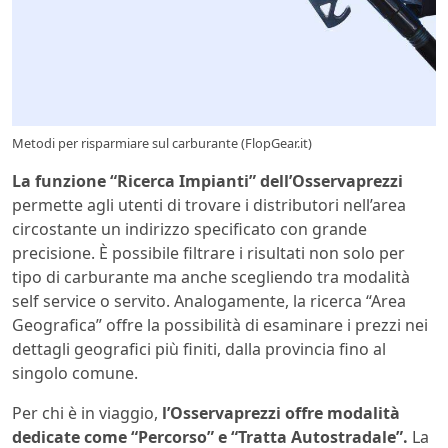
Metodi per risparmiare sul carburante (FlopGear.it)
La funzione “Ricerca Impianti” dell’Osservaprezzi
permette agli utenti di trovare i distributori nell’area
circostante un indirizzo specificato con grande
precisione. È possibile filtrare i risultati non solo per
tipo di carburante ma anche scegliendo tra modalità
self service o servito. Analogamente, la ricerca “Area
Geografica” offre la possibilità di esaminare i prezzi nei
dettagli geografici più finiti, dalla provincia fino al
singolo comune.
Per chi è in viaggio,
l’Osservaprezzi offre modalità
dedicate come “Percorso” e “Tratta Autostradale”.
La