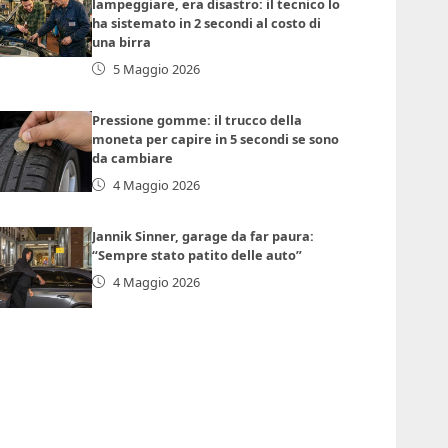
lampeggiare, era disastro: il tecnico lo
ha sistemato in 2 secondi al costo di
una birra
5 Maggio 2026
Pressione gomme: il trucco della
moneta per capire in 5 secondi se sono
da cambiare
4 Maggio 2026
Jannik Sinner, garage da far paura:
“Sempre stato patito delle auto”
4 Maggio 2026