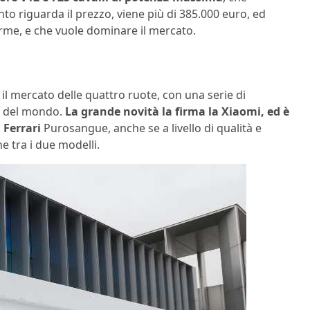
o riguarda il prezzo, viene più di 385.000 euro, ed
orme, e che vuole dominare il mercato.
il mercato delle quattro ruote, con una serie di
o del mondo.
La grande novità la firma la Xiaomi, ed è
a
Ferrari
Purosangue, anche se a livello di qualità e
 tra i due modelli.