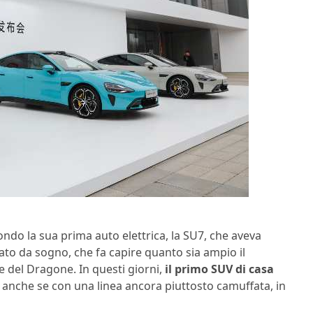
ndo la sua prima auto elettrica, la SU7, che aveva
ltato da sogno, che fa capire quanto sia ampio il
e del Dragone. In questi giorni,
il primo SUV di casa
, anche se con una linea ancora piuttosto camuffata, in