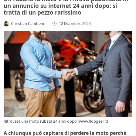
un annuncio su internet 24 anni dopo: si
tratta di un pezzo rarissimo
Christian Camberini
-
12 Dicembre 2024
Ritrovata una moto rubata 24 anni dopo (www.flopgear.it)
A chiunque può capitare di perdere la moto perché