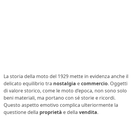
La storia della moto del 1929 mette in evidenza anche il
delicato equilibrio tra
nostalgia
e
commercio
. Oggetti
di valore storico, come le moto d’epoca, non sono solo
beni materiali, ma portano con sé storie e ricordi.
Questo aspetto emotivo complica ulteriormente la
questione della
proprietà
e della
vendita
.