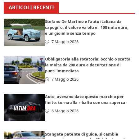
ARTICOLI RECENTI
Stefano De Martino e l’auto italiana da
capogiro: il valore va oltre i 100 mila euro,
è un gioiello senza tempo
7 Maggio 2026
Obbligatoria alla rotatoria: occhio o scatta
la multa da 200 euro e decurtazione di
punti immediata
7 Maggio 2026
Auto, avevano dato questo marchio per
finito: torna alla ribalta con una supercar
6 Maggio 2026
Stangata patente di guida, si cambia