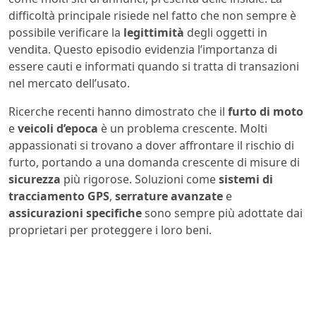
difficoltà principale risiede nel fatto che non sempre è
possibile verificare la
legittimità
degli oggetti in
vendita. Questo episodio evidenzia l’importanza di
essere cauti e informati quando si tratta di transazioni
nel mercato dell’usato.
Ricerche recenti hanno dimostrato che il
furto di moto
e
veicoli d’epoca
è un problema crescente. Molti
appassionati si trovano a dover affrontare il rischio di
furto, portando a una domanda crescente di misure di
sicurezza
più rigorose. Soluzioni come
sistemi di
tracciamento GPS
,
serrature avanzate
e
assicurazioni specifiche
sono sempre più adottate dai
proprietari per proteggere i loro beni.