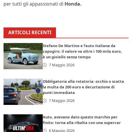
per tutti gli appassionati di
Honda.
ARTICOLI RECENTI
Stefano De Martino e l’auto italiana da
capogiro: il valore va oltre i 100 mila euro,
è un gioiello senza tempo
7 Maggio 2026
Obbligatoria alla rotatoria: occhio o scatta
la multa da 200 euro e decurtazione di
punti immediata
7 Maggio 2026
Auto, avevano dato questo marchio per
finito: torna alla ribalta con una supercar
6 Maggio 2026