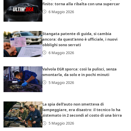
finito: torna alla ribalta con una supercar
6 Maggio 2026
Stangata patente di guida, si cambia
ancora: da quest’anno è ufficiale, i nuovi
obblighi sono serrati
6 Maggio 2026
Valvola EGR sporca: così la pulisci, senza
smontarla, da solo e in pochi minuti
5 Maggio 2026
La spia dell’auto non smetteva di
lampeggiare, era disastro: il tecnico lo ha
sistemato in 2 secondi al costo di una birra
5 Maggio 2026