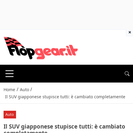
×
/
/
Home
Auto
Il SUV giapponese stupisce tutti: è cambiato completamente
Auto
Il SUV giapponese stupisce tutti: è cambiato
completamente