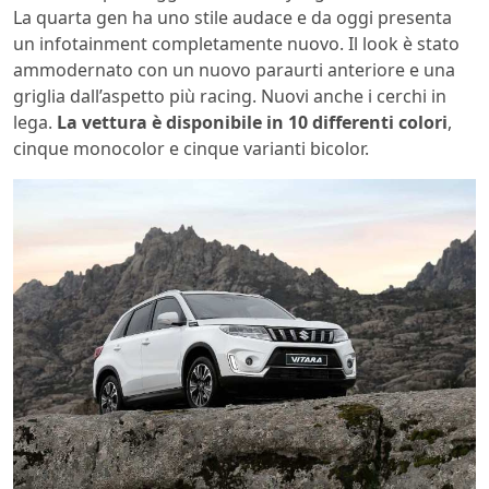
La quarta gen ha uno stile audace e da oggi presenta
un infotainment completamente nuovo. Il look è stato
ammodernato con un nuovo paraurti anteriore e una
griglia dall’aspetto più racing. Nuovi anche i cerchi in
lega.
La vettura è disponibile in 10 differenti colori
,
cinque monocolor e cinque varianti bicolor.