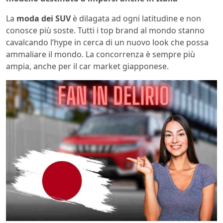
La
moda dei SUV
è dilagata ad ogni latitudine e non
conosce più soste. Tutti i top brand al mondo stanno
cavalcando l’hype in cerca di un nuovo look che possa
ammaliare il mondo. La concorrenza è sempre più
ampia, anche per il car market giapponese.