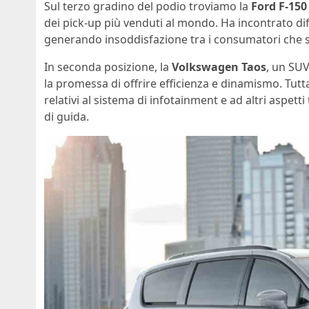
Sul terzo gradino del podio troviamo la
Ford F-150
dei pick-up più venduti al mondo. Ha incontrato dif
generando insoddisfazione tra i consumatori che s
In seconda posizione, la
Volkswagen Taos
, un SUV
la promessa di offrire efficienza e dinamismo. Tut
relativi al sistema di infotainment e ad altri aspe
di guida.