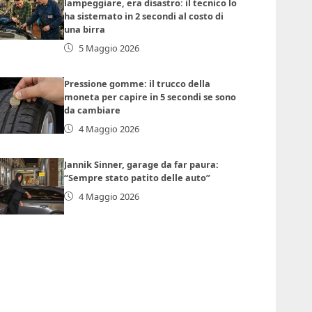
lampeggiare, era disastro: il tecnico lo
ha sistemato in 2 secondi al costo di
una birra
5 Maggio 2026
Pressione gomme: il trucco della
moneta per capire in 5 secondi se sono
da cambiare
4 Maggio 2026
Jannik Sinner, garage da far paura:
“Sempre stato patito delle auto”
4 Maggio 2026