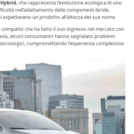
 Hybrid
, che rappresenta l’evoluzione ecologica di uno
ficoltà nell’adattamento delle componenti ibride,
i aspettavano un prodotto all’altezza del suo nome.
 compatto che ha fatto il suo ingresso nel mercato con
tavia, alcuni consumatori hanno segnalato problemi
tti tecnologici, compromettendo l’esperienza complessiva