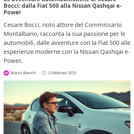
Bocci: dalla Fiat 500 alla Nissan Qashqai e-
Power
Cesare Bocci, noto attore del Commissario
Montalbano, racconta la sua passione per le
automobili, dalle avventure con la Fiat 500 alle
esperienze moderne con la Nissan Qashqai e-
Power.
Marco Bianchi
-
2 Febbraio 2025