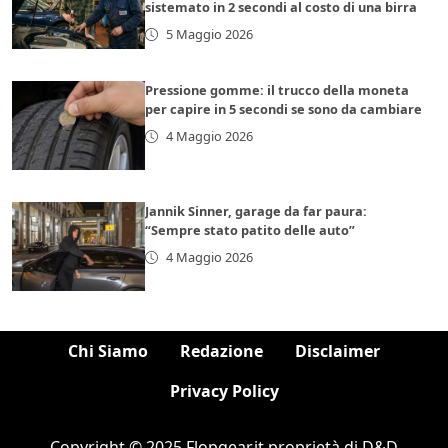
sistemato in 2 secondi al costo di una birra
5 Maggio 2026
Pressione gomme: il trucco della moneta
per capire in 5 secondi se sono da cambiare
4 Maggio 2026
Jannik Sinner, garage da far paura:
“Sempre stato patito delle auto”
4 Maggio 2026
Chi Siamo
Redazione
Disclaimer
Privacy Policy
Copyright © 2025 Flopgear.it proprietà di D&D