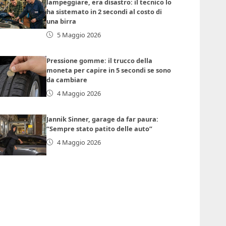
lampeggiare, era disastro: il tecnico lo
ha sistemato in 2 secondi al costo di
una birra
5 Maggio 2026
Pressione gomme: il trucco della
moneta per capire in 5 secondi se sono
da cambiare
4 Maggio 2026
Jannik Sinner, garage da far paura:
“Sempre stato patito delle auto”
4 Maggio 2026