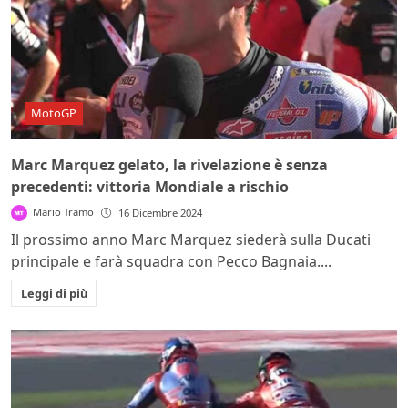
MotoGP
Marc Marquez gelato, la rivelazione è senza
precedenti: vittoria Mondiale a rischio
Mario Tramo
16 Dicembre 2024
Il prossimo anno Marc Marquez siederà sulla Ducati
principale e farà squadra con Pecco Bagnaia....
Leggi di più