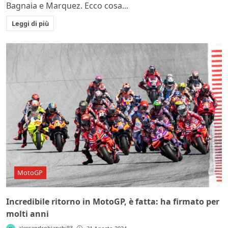
Bagnaia e Marquez. Ecco cosa...
Leggi di più
MotoGP
Incredibile ritorno in MotoGP, è fatta: ha firmato per
molti anni
alessandrobianchi83