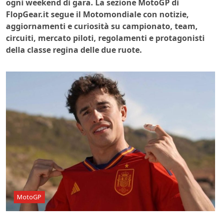
ogni weekend di gara. La sezione MotoGP di
FlopGear.it segue il Motomondiale con notizie,
aggiornamenti e curiosità su campionato, team,
circuiti, mercato piloti, regolamenti e protagonisti
della classe regina delle due ruote.
MotoGP