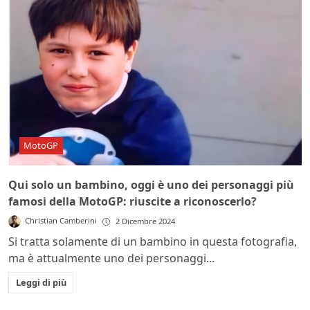
MotoGP
Qui solo un bambino, oggi è uno dei personaggi più
famosi della MotoGP: riuscite a riconoscerlo?
Christian Camberini
2 Dicembre 2024
Si tratta solamente di un bambino in questa fotografia,
ma è attualmente uno dei personaggi...
Leggi di più