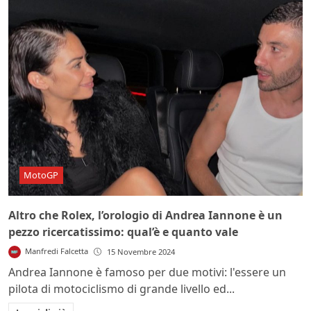
MotoGP
Altro che Rolex, l’orologio di Andrea Iannone è un
pezzo ricercatissimo: qual’è e quanto vale
Manfredi Falcetta
15 Novembre 2024
Andrea Iannone è famoso per due motivi: l'essere un
pilota di motociclismo di grande livello ed...