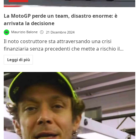
La MotoGP perde un team, disastro enorme: è
arrivata la decisione
Maurizio Balone
21 Dicembre 2024
Il noto costruttore sta attraversando una crisi
finanziaria senza precedenti che mette a rischio il...
Leggi di più