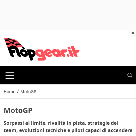
×
/
Home
MotoGP
MotoGP
Sorpassi al limite, rivalità in pista, strategie dei
team, evoluzioni tecniche e piloti capaci di accendere