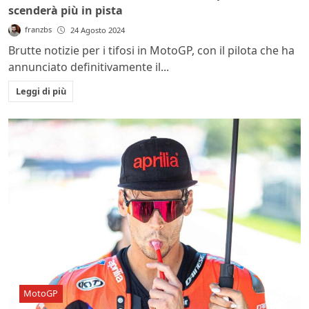
scenderà più in pista
franzbs
24 Agosto 2024
Brutte notizie per i tifosi in MotoGP, con il pilota che ha
annunciato definitivamente il...
Leggi di più
MotoGP