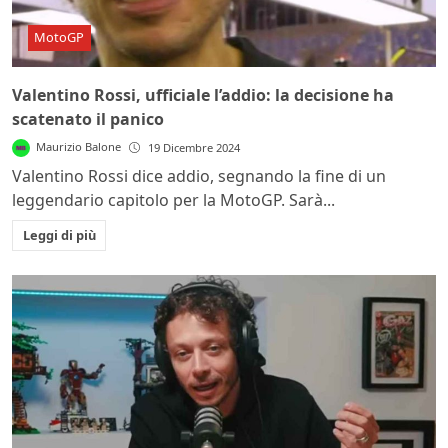
MotoGP
Valentino Rossi, ufficiale l’addio: la decisione ha
scatenato il panico
Maurizio Balone
19 Dicembre 2024
Valentino Rossi dice addio, segnando la fine di un
leggendario capitolo per la MotoGP. Sarà...
Leggi di più