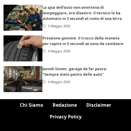
La spia dell’auto non smetteva di
lampeggiare, era disastro: il tecnico lo ha
sistemato in 2 secondi al costo di una birra
5 Maggio 2026
Pressione gomme: il trucco della moneta
per capire in 5 secondi se sono da cambiare
4 Maggio 2026
Jannik Sinner, garage da far paura:
“Sempre stato patito delle auto”
4 Maggio 2026
Chi Siamo
Redazione
Disclaimer
Privacy Policy