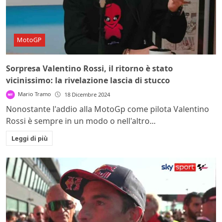
MotoGP
Sorpresa Valentino Rossi, il ritorno è stato
vicinissimo: la rivelazione lascia di stucco
Mario Tramo
18 Dicembre 2024
Nonostante l'addio alla MotoGp come pilota Valentino
Rossi è sempre in un modo o nell'altro...
Leggi di più