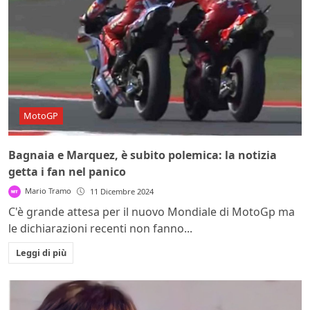
MotoGP
Bagnaia e Marquez, è subito polemica: la notizia
getta i fan nel panico
Mario Tramo
11 Dicembre 2024
C'è grande attesa per il nuovo Mondiale di MotoGp ma
le dichiarazioni recenti non fanno...
Leggi di più