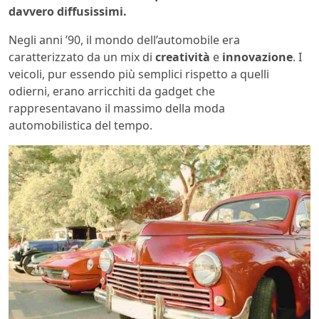
davvero diffusissimi.
Negli anni ’90, il mondo dell’automobile era
caratterizzato da un mix di
creatività
e
innovazione
. I
veicoli, pur essendo più semplici rispetto a quelli
odierni, erano arricchiti da gadget che
rappresentavano il massimo della moda
automobilistica del tempo.