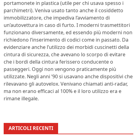
portamonete in plastica (utile per chi usava spesso i
parchimetri). Veniva usato tanto anche il cosiddetto
immobilizzatore, che impediva l’avviamento di
un’autovettura in caso di furto. I moderni trasmettitori
funzionano diversamente, ed essendo più moderni non
richiedono l’inserimento di codici come in passato. Da
evidenziare anche l’utilizzo dei morbidi cuscinetti della
cintura di sicurezza, che avevano lo scorpo di evitare
che i bordi della cintura ferissero conducente o
passeggeri. Oggi non vengono praticamente più
utilizzate. Negli anni ’90 si usavano anche dispositivi che
rilevavano gli autovelox. Venivano chiamati anti-radar,
ma non erano efficaci al 100% e il loro utilizzo era e
rimane illegale.
ARTICOLI RECENTI