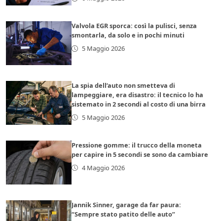
Valvola EGR sporca: così la pulisci, senza
smontarla, da solo e in pochi minuti
5 Maggio 2026
La spia dell’auto non smetteva di
lampeggiare, era disastro: il tecnico lo ha
sistemato in 2 secondi al costo di una birra
5 Maggio 2026
Pressione gomme: il trucco della moneta
per capire in 5 secondi se sono da cambiare
4 Maggio 2026
Jannik Sinner, garage da far paura:
“Sempre stato patito delle auto”