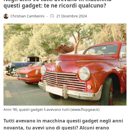
questi gadget: te ne ricordi qualcuno?
Christian Camberini
-
21 Dicembre 2024
Anni '90, questi gadget li avevano tutti (www.flopgear.it)
Tutti avevano in macchina questi gadget negli anni
novanta, tu avevi uno di questi? Alcuni erano