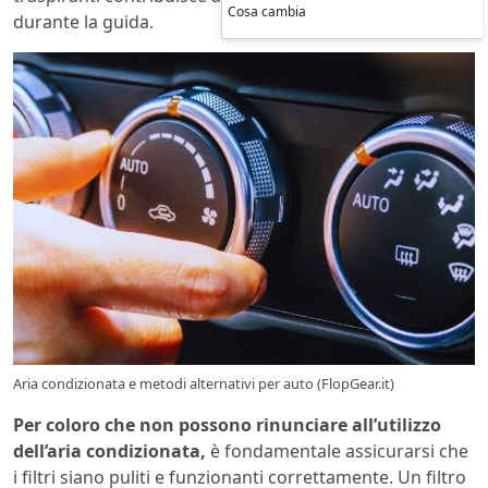
Cosa cambia
durante la guida.
Aria condizionata e metodi alternativi per auto (FlopGear.it)
Per coloro che non possono rinunciare all’utilizzo
dell’aria condizionata,
è fondamentale assicurarsi che
i filtri siano puliti e funzionanti correttamente. Un filtro