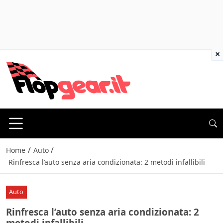
×
/
/
Home
Auto
Rinfresca l’auto senza aria condizionata: 2 metodi infallibili
Auto
Rinfresca l’auto senza aria condizionata: 2
metodi infallibili