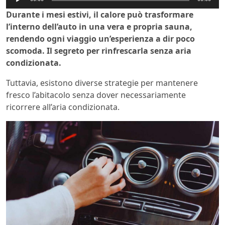
Player
Durante i mesi estivi, il calore può trasformare
l’interno dell’auto in una vera e propria sauna,
rendendo ogni viaggio un’esperienza a dir poco
scomoda. Il segreto per rinfrescarla senza aria
condizionata.
Tuttavia, esistono diverse strategie per mantenere
fresco l’abitacolo senza dover necessariamente
ricorrere all’aria condizionata.