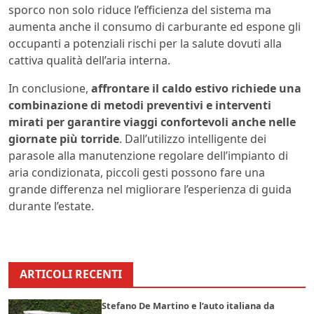
sporco non solo riduce l’efficienza del sistema ma
aumenta anche il consumo di carburante ed espone gli
occupanti a potenziali rischi per la salute dovuti alla
cattiva qualità dell’aria interna.
In conclusione,
affrontare il caldo estivo richiede una
combinazione di metodi preventivi e interventi
mirati per garantire viaggi confortevoli anche nelle
giornate più torride
. Dall’utilizzo intelligente dei
parasole alla manutenzione regolare dell’impianto di
aria condizionata, piccoli gesti possono fare una
grande differenza nel migliorare l’esperienza di guida
durante l’estate.
ARTICOLI RECENTI
Stefano De Martino e l’auto italiana da