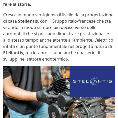
fare la storia.
Cresce in modo vertiginoso il livello della progettazione
di casa
Stellantis
, con il Gruppo italo-francese che sta
virando in modo sempre più deciso verso delle
automobili che si possano dimostrare prestazionali e
allo stesso tempo anche attente all’ambiente. L’elettrico
infatti è un punto fondamentale nel progetto futuro di
Stellantis,
ma intanto ci sono anche una serie di
sviluppi nel settore endotermico.