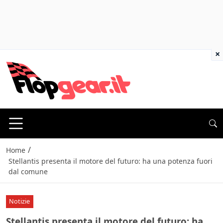
×
/
Home
Stellantis presenta il motore del futuro: ha una potenza fuori
dal comune
Notizie
Stellantis presenta il motore del futuro: ha