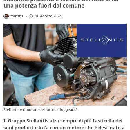
una potenza fuori dal comune
franzbs
-
10 Agosto 2024
Stellantis e il motore del futuro (flopgear.it)
Il Gruppo Stellantis alza sempre di più l’asticella dei
suoi prodotti e lo fa con un motore che è destinato a