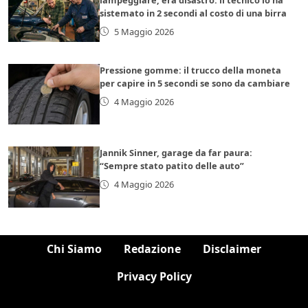
sistemato in 2 secondi al costo di una birra
5 Maggio 2026
Pressione gomme: il trucco della moneta
per capire in 5 secondi se sono da cambiare
4 Maggio 2026
Jannik Sinner, garage da far paura:
“Sempre stato patito delle auto”
4 Maggio 2026
Chi Siamo
Redazione
Disclaimer
Privacy Policy