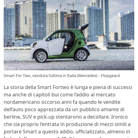
Smart For Two, venduta l’ultima in Italia (Mercedes) – Flopgear.it
La storia della Smart Fortwo è lunga e piena di successi
ma anche di capitoli bui come l’addio al mercato
nordamericano occorso anni fa quando le vendite
dell’auto poco apprezzata da un pubblico amante di
berline, SUV e pick-up stentarono a decollare. Ironico
che sia proprio l’entrata in produzione di mezzi simili a
portare Smart a questo addio, ufficializzato, almeno in