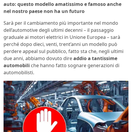
auto: questo modello amatissimo e famoso anche
nel nostro paese non ha un futuro
Sarà per il cambiamento più importante nel mondo
dell’automotive degli ultimi decenni – il passaggio
graduale ai motori elettrici in Unione Europea – sarà
perché dopo dieci, venti, trent’anni un modello può
perdere appeal sul pubblico, fatto sta che, negli ultimi
due anni, abbiamo dovuto dire
addio a tantissime
automobili
che hanno fatto sognare generazioni di
automobilisti.