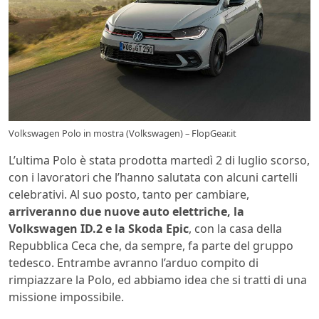
Volkswagen Polo in mostra (Volkswagen) – FlopGear.it
L’ultima Polo è stata prodotta martedì 2 di luglio scorso,
con i lavoratori che l’hanno salutata con alcuni cartelli
celebrativi. Al suo posto, tanto per cambiare,
arriveranno due nuove auto elettriche, la
Volkswagen ID.2 e la Skoda Epic
, con la casa della
Repubblica Ceca che, da sempre, fa parte del gruppo
tedesco. Entrambe avranno l’arduo compito di
rimpiazzare la Polo, ed abbiamo idea che si tratti di una
missione impossibile.