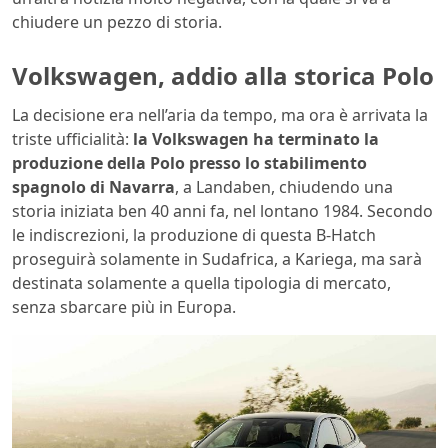
chiudere un pezzo di storia.
Volkswagen, addio alla storica Polo
La decisione era nell’aria da tempo, ma ora è arrivata la
triste ufficialità:
la Volkswagen ha terminato la
produzione della Polo presso lo stabilimento
spagnolo di Navarra
, a Landaben, chiudendo una
storia iniziata ben 40 anni fa, nel lontano 1984. Secondo
le indiscrezioni, la produzione di questa B-Hatch
proseguirà solamente in Sudafrica, a Kariega, ma sarà
destinata solamente a quella tipologia di mercato,
senza sbarcare più in Europa.