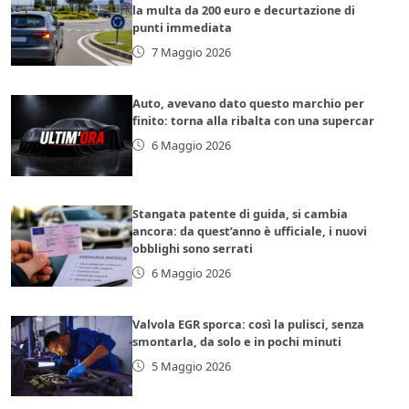
la multa da 200 euro e decurtazione di
punti immediata
7 Maggio 2026
Auto, avevano dato questo marchio per
finito: torna alla ribalta con una supercar
6 Maggio 2026
Stangata patente di guida, si cambia
ancora: da quest’anno è ufficiale, i nuovi
obblighi sono serrati
6 Maggio 2026
Valvola EGR sporca: così la pulisci, senza
smontarla, da solo e in pochi minuti
5 Maggio 2026