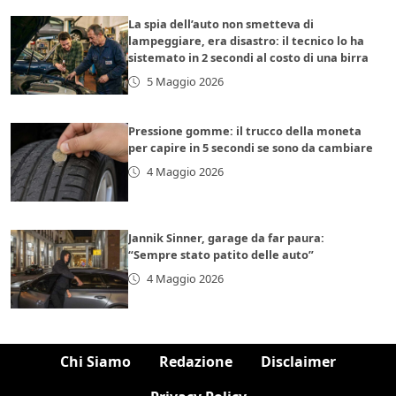
La spia dell’auto non smetteva di
lampeggiare, era disastro: il tecnico lo ha
sistemato in 2 secondi al costo di una birra
5 Maggio 2026
Pressione gomme: il trucco della moneta
per capire in 5 secondi se sono da cambiare
4 Maggio 2026
Jannik Sinner, garage da far paura:
“Sempre stato patito delle auto”
4 Maggio 2026
Chi Siamo
Redazione
Disclaimer