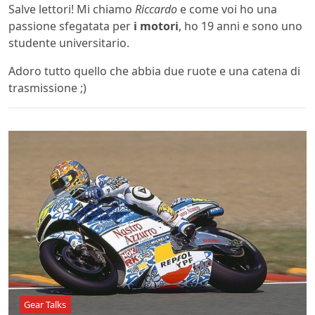
Salve lettori! Mi chiamo
Riccardo
e come voi ho una
passione sfegatata per
i motori
, ho 19 anni e sono uno
studente universitario.
Adoro tutto quello che abbia due ruote e una catena di
trasmissione ;)
Gear Talks