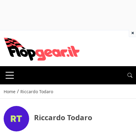
×
/
Home
Riccardo Todaro
Riccardo Todaro